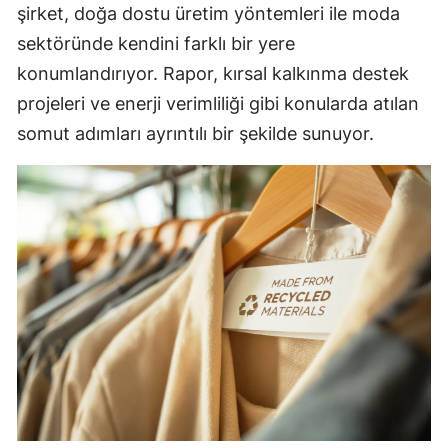
şirket, doğa dostu üretim yöntemleri ile moda
sektöründe kendini farklı bir yere
konumlandırıyor. Rapor, kırsal kalkınma destek
projeleri ve enerji verimliliği gibi konularda atılan
somut adımları ayrıntılı bir şekilde sunuyor.