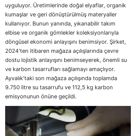
uyguluyor. Üretimlerinde doğal elyaflar, organik
kumaşlar ve geri dönüştürülmüş materyaller
kullanıyor. Bunun yanında, yıkanabilir takım
elbise ve organik gömlekler koleksiyonlarıyla
döngüsel ekonomi anlayışını benimsiyor. Şirket,
2024'ten itibaren mağaza açılışlarında çevre
dostu lojistik anlayışını benimseyerek, önemli su
ve karbon tasarrufları sağlamayı amaçlıyor.
Ayvalık'taki son mağaza açılışında toplamda
9.750 litre su tasarrufu ve 112,5 kg karbon
emisyonunun önüne geçildi.