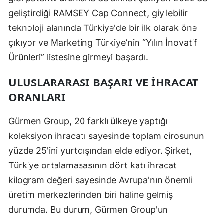
geliştirdiği RAMSEY Cap Connect, giyilebilir
teknoloji alanında Türkiye'de bir ilk olarak öne
çıkıyor ve Marketing Türkiye’nin “Yılın İnovatif
Ürünleri” listesine girmeyi başardı.
ULUSLARARASI BAŞARI VE İHRACAT
ORANLARI
Gürmen Group, 20 farklı ülkeye yaptığı
koleksiyon ihracatı sayesinde toplam cirosunun
yüzde 25'ini yurtdışından elde ediyor. Şirket,
Türkiye ortalamasasının dört katı ihracat
kilogram değeri sayesinde Avrupa'nın önemli
üretim merkezlerinden biri haline gelmiş
durumda. Bu durum, Gürmen Group'un