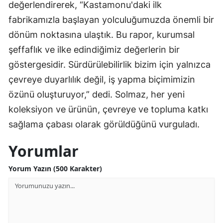
değerlendirerek, “Kastamonu'daki ilk
fabrikamızla başlayan yolculuğumuzda önemli bir
dönüm noktasına ulaştık. Bu rapor, kurumsal
şeffaflık ve ilke edindiğimiz değerlerin bir
göstergesidir. Sürdürülebilirlik bizim için yalnızca
çevreye duyarlılık değil, iş yapma biçimimizin
özünü oluşturuyor,” dedi. Solmaz, her yeni
koleksiyon ve ürünün, çevreye ve topluma katkı
sağlama çabası olarak görüldüğünü vurguladı.
Yorumlar
Yorum Yazın (500 Karakter)