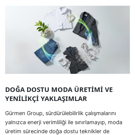
DOĞA DOSTU MODA ÜRETIMI VE
YENILIKÇI YAKLAŞIMLAR
Gürmen Group, sürdürülebilirlik çalışmalarını
yalnızca enerji verimliliği ile sınırlamayıp, moda
üretim sürecinde doğa dostu teknikler de