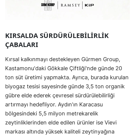
KIRSALDA SÜRDÜRÜLEBILIRLIK
ÇABALARI
Kırsal kalkınmayı destekleyen Gürmen Group,
Kastamonu'daki Gökkale Çiftliği'nde günde 20
ton süt üretimi yapmakta. Ayrıca, burada kurulan
biyogaz tesisi sayesinde günde 3,5 ton organik
gübre elde ederek çevresel sürdürülebilirliği
artırmayı hedefliyor. Aydın'ın Karacasu
bölgesindeki 5,5 milyon metrekarelik
zeytinliklerinden elde edilen ürünler ise Vievi
markası altında yüksek kaliteli zeytinyağına