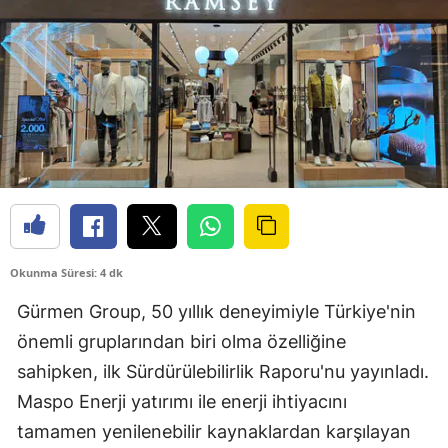
Okunma Süresi: 4 dk
Gürmen Group, 50 yıllık deneyimiyle Türkiye'nin
önemli gruplarından biri olma özelliğine
sahipken, ilk Sürdürülebilirlik Raporu'nu yayınladı.
Maspo Enerji yatırımı ile enerji ihtiyacını
tamamen yenilenebilir kaynaklardan karşılayan