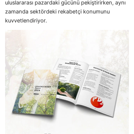
uluslararası pazardaki gücünü pekiştirirken, aynı
zamanda sektördeki rekabetçi konumunu
kuvvetlendiriyor.