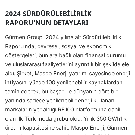
2024 SÜRDÜRÜLEBILIRLIK
RAPORU'NUN DETAYLARI
Gürmen Group, 2024 yılına ait Sürdürülebilirlik
Raporu'nda, çevresel, sosyal ve ekonomik
göstergeleri, bunlara bağlı olan finansal durumu
ve uluslararası faaliyetlerini ayrıntılı bir şekilde ele
aldı. Şirket, Maspo Enerji yatırımı sayesinde enerji
ihtiyacını yüzde 100 yenilenebilir kaynaklardan
temin ederek, bu başarı ile dünyanın dört bir
yanında sadece yenilenebilir enerji kullanan
markaların yer aldığı RE100 platformuna dahil
olan ilk Türk moda grubu oldu. Yıllık 350 GWh’lik
üretim kapasitesine sahip Maspo Enerji, Gürmen