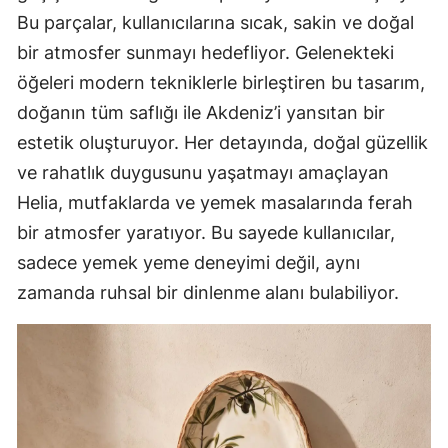
Bu parçalar, kullanıcılarına sıcak, sakin ve doğal
bir atmosfer sunmayı hedefliyor. Gelenekteki
öğeleri modern tekniklerle birleştiren bu tasarım,
doğanın tüm saflığı ile Akdeniz’i yansıtan bir
estetik oluşturuyor. Her detayında, doğal güzellik
ve rahatlık duygusunu yaşatmayı amaçlayan
Helia, mutfaklarda ve yemek masalarında ferah
bir atmosfer yaratıyor. Bu sayede kullanıcılar,
sadece yemek yeme deneyimi değil, aynı
zamanda ruhsal bir dinlenme alanı bulabiliyor.