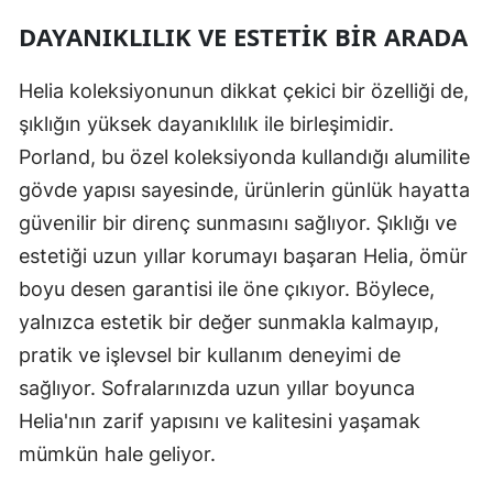
DAYANIKLILIK VE ESTETIK BIR ARADA
Helia koleksiyonunun dikkat çekici bir özelliği de,
şıklığın yüksek dayanıklılık ile birleşimidir.
Porland, bu özel koleksiyonda kullandığı alumilite
gövde yapısı sayesinde, ürünlerin günlük hayatta
güvenilir bir direnç sunmasını sağlıyor. Şıklığı ve
estetiği uzun yıllar korumayı başaran Helia, ömür
boyu desen garantisi ile öne çıkıyor. Böylece,
yalnızca estetik bir değer sunmakla kalmayıp,
pratik ve işlevsel bir kullanım deneyimi de
sağlıyor. Sofralarınızda uzun yıllar boyunca
Helia'nın zarif yapısını ve kalitesini yaşamak
mümkün hale geliyor.