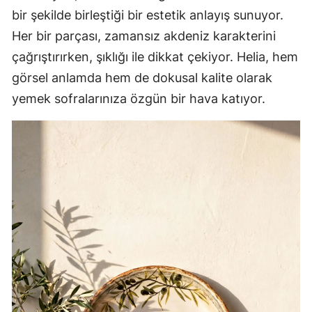
bir şekilde birleştiği bir estetik anlayış sunuyor.
Her bir parçası, zamansız akdeniz karakterini
çağrıştırırken, şıklığı ile dikkat çekiyor. Helia, hem
görsel anlamda hem de dokusal kalite olarak
yemek sofralarınıza özgün bir hava katıyor.