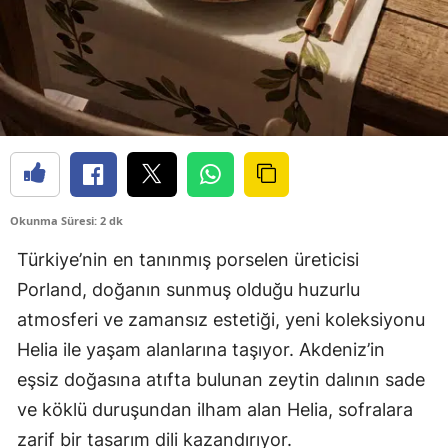
Okunma Süresi: 2 dk
Türkiye’nin en tanınmış porselen üreticisi
Porland, doğanın sunmuş olduğu huzurlu
atmosferi ve zamansız estetiği, yeni koleksiyonu
Helia ile yaşam alanlarına taşıyor. Akdeniz’in
eşsiz doğasına atıfta bulunan zeytin dalının sade
ve köklü duruşundan ilham alan Helia, sofralara
zarif bir tasarım dili kazandırıyor.