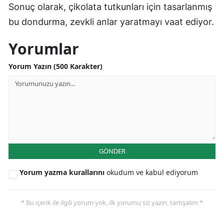
Sonuç olarak, çikolata tutkunları için tasarlanmış
bu dondurma, zevkli anlar yaratmayı vaat ediyor.
Yorumlar
Yorum Yazın (500 Karakter)
GÖNDER
Yorum yazma kurallarını
okudum ve kabul ediyorum
* Bu içerik ile ilgili yorum yok, ilk yorumu siz yazın, tartışalım *