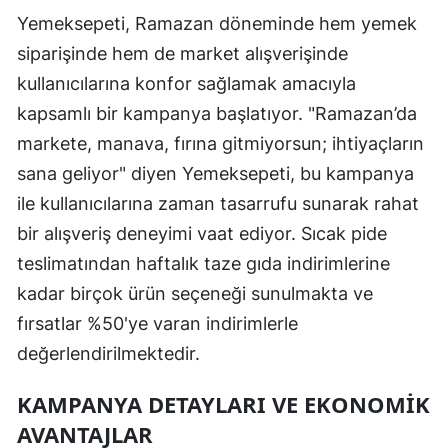
Yemeksepeti, Ramazan döneminde hem yemek
siparişinde hem de market alışverişinde
kullanıcılarına konfor sağlamak amacıyla
kapsamlı bir kampanya başlatıyor. "Ramazan’da
markete, manava, fırına gitmiyorsun; ihtiyaçların
sana geliyor" diyen Yemeksepeti, bu kampanya
ile kullanıcılarına zaman tasarrufu sunarak rahat
bir alışveriş deneyimi vaat ediyor. Sıcak pide
teslimatından haftalık taze gıda indirimlerine
kadar birçok ürün seçeneği sunulmakta ve
fırsatlar %50'ye varan indirimlerle
değerlendirilmektedir.
KAMPANYA DETAYLARI VE EKONOMIK
AVANTAJLAR