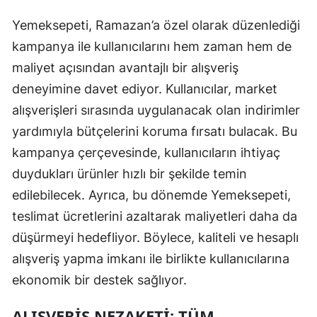
Yemeksepeti, Ramazan’a özel olarak düzenlediği
kampanya ile kullanıcılarını hem zaman hem de
maliyet açısından avantajlı bir alışveriş
deneyimine davet ediyor. Kullanıcılar, market
alışverişleri sırasında uygulanacak olan indirimler
yardımıyla bütçelerini koruma fırsatı bulacak. Bu
kampanya çerçevesinde, kullanıcıların ihtiyaç
duydukları ürünler hızlı bir şekilde temin
edilebilecek. Ayrıca, bu dönemde Yemeksepeti,
teslimat ücretlerini azaltarak maliyetleri daha da
düşürmeyi hedefliyor. Böylece, kaliteli ve hesaplı
alışveriş yapma imkanı ile birlikte kullanıcılarına
ekonomik bir destek sağlıyor.
ALIŞVERIŞ NEZAKETI: TÜM