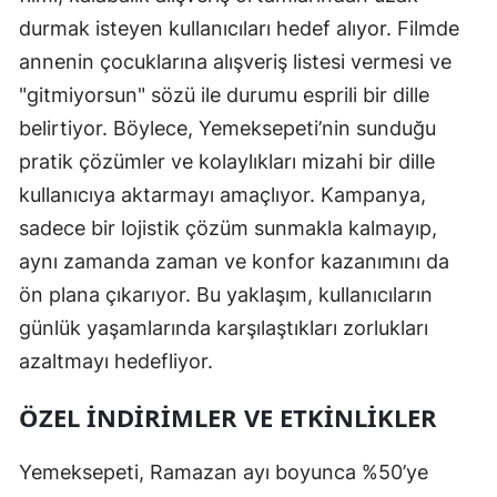
durmak isteyen kullanıcıları hedef alıyor. Filmde
annenin çocuklarına alışveriş listesi vermesi ve
"gitmiyorsun" sözü ile durumu esprili bir dille
belirtiyor. Böylece, Yemeksepeti’nin sunduğu
pratik çözümler ve kolaylıkları mizahi bir dille
kullanıcıya aktarmayı amaçlıyor. Kampanya,
sadece bir lojistik çözüm sunmakla kalmayıp,
aynı zamanda zaman ve konfor kazanımını da
ön plana çıkarıyor. Bu yaklaşım, kullanıcıların
günlük yaşamlarında karşılaştıkları zorlukları
azaltmayı hedefliyor.
ÖZEL İNDIRIMLER VE ETKINLIKLER
Yemeksepeti, Ramazan ayı boyunca %50’ye