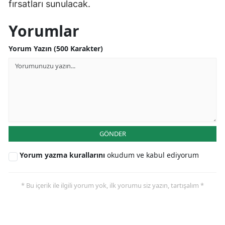
fırsatları sunulacak.
Yorumlar
Yorum Yazın (500 Karakter)
GÖNDER
Yorum yazma kurallarını
okudum ve kabul ediyorum
* Bu içerik ile ilgili yorum yok, ilk yorumu siz yazın, tartışalım *