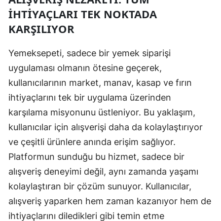
İHTIYAÇLARI TEK NOKTADA
KARŞILIYOR
Yemeksepeti, sadece bir yemek siparişi
uygulaması olmanın ötesine geçerek,
kullanıcılarının market, manav, kasap ve fırın
ihtiyaçlarını tek bir uygulama üzerinden
karşılama misyonunu üstleniyor. Bu yaklaşım,
kullanıcılar için alışverişi daha da kolaylaştırıyor
ve çeşitli ürünlere anında erişim sağlıyor.
Platformun sunduğu bu hizmet, sadece bir
alışveriş deneyimi değil, aynı zamanda yaşamı
kolaylaştıran bir çözüm sunuyor. Kullanıcılar,
alışveriş yaparken hem zaman kazanıyor hem de
ihtiyaçlarını diledikleri gibi temin etme