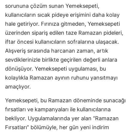
sorununa çözüm sunan Yemeksepeti,
kullanıcıların sıcak pideye erişimini daha kolay
hale getiriyor. Fırınıza gitmeden, Yemeksepeti
üzerinden sipariş edilen taze Ramazan pideleri,
iftar öncesi kullanıcıların sofralarına ulaşacak.
Alışveriş sırasında harcanan zaman, artık
sevdiklerinizle birlikte geçirilen değerli anlara
dönüşüyor. Yemeksepeti uygulaması, bu
kolaylıkla Ramazan ayının ruhunu yansıtmayı
amaçlıyor.
Yemeksepeti, bu Ramazan döneminde sunacağı
fırsatları ve kampanyaları ile kullanıcılarına
bekliyor. Uygulamalarında yer alan “Ramazan
Fırsatları” bölümüyle, her gün yeni indirim