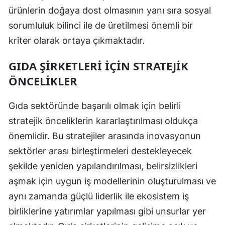
ürünlerin doğaya dost olmasının yanı sıra sosyal
sorumluluk bilinci ile de üretilmesi önemli bir
kriter olarak ortaya çıkmaktadır.
GIDA ŞIRKETLERI İÇIN STRATEJIK
ÖNCELIKLER
Gıda sektöründe başarılı olmak için belirli
stratejik önceliklerin kararlaştırılması oldukça
önemlidir. Bu stratejiler arasında inovasyonun
sektörler arası birleştirmeleri destekleyecek
şekilde yeniden yapılandırılması, belirsizlikleri
aşmak için uygun iş modellerinin oluşturulması ve
aynı zamanda güçlü liderlik ile ekosistem iş
birliklerine yatırımlar yapılması gibi unsurlar yer