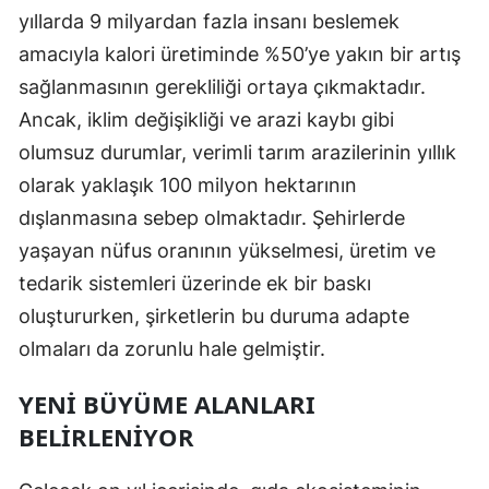
yıllarda 9 milyardan fazla insanı beslemek
amacıyla kalori üretiminde %50’ye yakın bir artış
sağlanmasının gerekliliği ortaya çıkmaktadır.
Ancak, iklim değişikliği ve arazi kaybı gibi
olumsuz durumlar, verimli tarım arazilerinin yıllık
olarak yaklaşık 100 milyon hektarının
dışlanmasına sebep olmaktadır. Şehirlerde
yaşayan nüfus oranının yükselmesi, üretim ve
tedarik sistemleri üzerinde ek bir baskı
oluştururken, şirketlerin bu duruma adapte
olmaları da zorunlu hale gelmiştir.
YENI BÜYÜME ALANLARI
BELIRLENIYOR