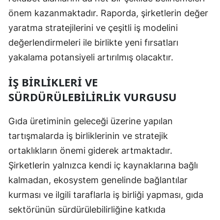
önem kazanmaktadır. Raporda, şirketlerin değer
yaratma stratejilerini ve çeşitli iş modelini
değerlendirmeleri ile birlikte yeni fırsatları
yakalama potansiyeli artırılmış olacaktır.
İŞ BIRLIKLERI VE
SÜRDÜRÜLEBILIRLIK VURGUSU
Gıda üretiminin geleceği üzerine yapılan
tartışmalarda iş birliklerinin ve stratejik
ortaklıkların önemi giderek artmaktadır.
Şirketlerin yalnızca kendi iç kaynaklarına bağlı
kalmadan, ekosystem genelinde bağlantılar
kurması ve ilgili taraflarla iş birliği yapması, gıda
sektörünün sürdürülebilirliğine katkıda