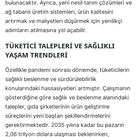
bulunacaktır. Ayrıca, yeni nesil tarım çözümleri ve
ağ tabanlı üretim sistemleri, ürün kalitesini
artırmak ve maliyetleri düşürmek için yenilikçi
adımların atılmasına yol açabilir.
TÜKETICI TALEPLERI VE SAĞLIKLI
YAŞAM TRENDLERI
Özellikle pandemi sonrası dönemde, tüketicilerin
sağlıklı beslenme ve sürdürülebilirlik
konularındaki hassasiyetleri artmıştır. Çalışmanın
gösterdiğine göre sağlık ve beslenme alanındaki
talepler, gıda şirketlerinin ürün geliştirme
süreçlerini yeni baştan şekillendirmelerini
gerektirmektedir. 2035 yılına kadar bu pazarın
2,06 trilyon dolara ulaşması beklenirken,