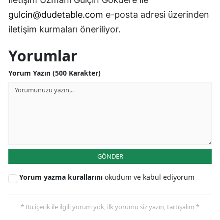
gulcin@dudetable.com
e-posta adresi üzerinden
iletişim kurmaları öneriliyor.
Yorumlar
Yorum Yazın (500 Karakter)
GÖNDER
Yorum yazma kurallarını
okudum ve kabul ediyorum
* Bu içerik ile ilgili yorum yok, ilk yorumu siz yazın, tartışalım *