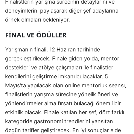
Finalistlerin yarışma sürecinin detaylarını ve
deneyimlerini paylaşarak diğer şef adaylarına
örnek olmaları bekleniyor.
FINAL VE ÖDÜLLER
Yarışmanın finali, 12 Haziran tarihinde
gerçekleştirilecek. Finale giden yolda, mentor
destekleri ve atölye çalışmaları ile finalistler
kendilerini geliştirme imkanı bulacaklar. 5
Mayıs'ta yapılacak olan online mentorluk seansı,
finalistlerin yarışma sürecine yönelik öneri ve
yönlendirmeler alma fırsatı bulacağı önemli bir
etkinlik olacak. Finale katılan her şef, dört farklı
kategoride gastronomi trendlerini yansıtan
özgün tarifler geliştirecek. En iyi sonuçlar elde