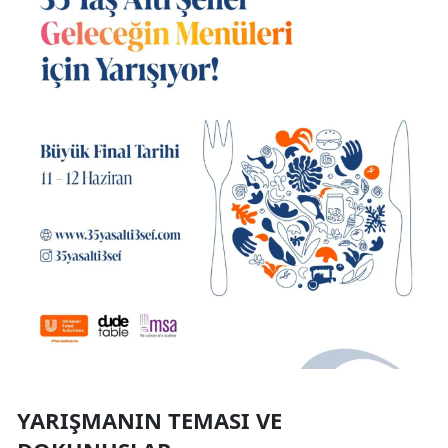
YARIŞMANIN TEMASI VE