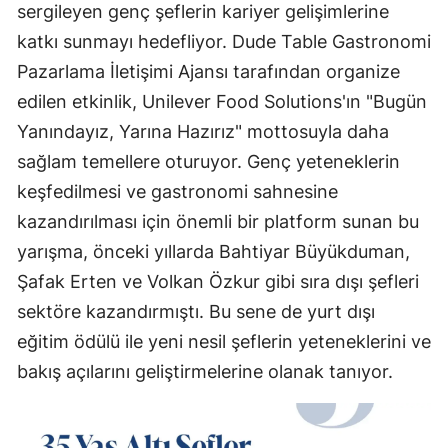
sergileyen genç şeflerin kariyer gelişimlerine
katkı sunmayı hedefliyor. Dude Table Gastronomi
Pazarlama İletişimi Ajansı tarafından organize
edilen etkinlik, Unilever Food Solutions'ın "Bugün
Yanındayız, Yarına Hazırız" mottosuyla daha
sağlam temellere oturuyor. Genç yeteneklerin
keşfedilmesi ve gastronomi sahnesine
kazandırılması için önemli bir platform sunan bu
yarışma, önceki yıllarda Bahtiyar Büyükduman,
Şafak Erten ve Volkan Özkur gibi sıra dışı şefleri
sektöre kazandırmıştı. Bu sene de yurt dışı
eğitim ödülü ile yeni nesil şeflerin yeteneklerini ve
bakış açılarını geliştirmelerine olanak tanıyor.