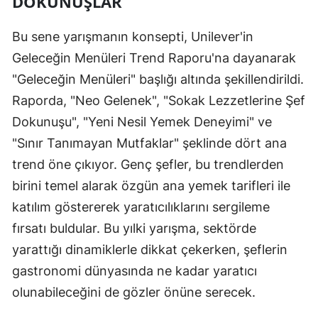
DOKUNUŞLAR
Bu sene yarışmanın konsepti, Unilever'in
Geleceğin Menüleri Trend Raporu'na dayanarak
"Geleceğin Menüleri" başlığı altında şekillendirildi.
Raporda, "Neo Gelenek", "Sokak Lezzetlerine Şef
Dokunuşu", "Yeni Nesil Yemek Deneyimi" ve
"Sınır Tanımayan Mutfaklar" şeklinde dört ana
trend öne çıkıyor. Genç şefler, bu trendlerden
birini temel alarak özgün ana yemek tarifleri ile
katılım göstererek yaratıcılıklarını sergileme
fırsatı buldular. Bu yılki yarışma, sektörde
yarattığı dinamiklerle dikkat çekerken, şeflerin
gastronomi dünyasında ne kadar yaratıcı
olunabileceğini de gözler önüne serecek.