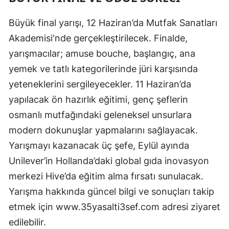
Büyük final yarışı, 12 Haziran’da Mutfak Sanatları
Akademisi'nde gerçekleştirilecek. Finalde,
yarışmacılar; amuse bouche, başlangıç, ana
yemek ve tatlı kategorilerinde jüri karşısında
yeteneklerini sergileyecekler. 11 Haziran’da
yapılacak ön hazırlık eğitimi, genç şeflerin
osmanlı mutfağındaki geleneksel unsurlara
modern dokunuşlar yapmalarını sağlayacak.
Yarışmayı kazanacak üç şefe, Eylül ayında
Unilever’in Hollanda’daki global gıda inovasyon
merkezi Hive’da eğitim alma fırsatı sunulacak.
Yarışma hakkında güncel bilgi ve sonuçları takip
etmek için www.35yasalti3sef.com adresi ziyaret
edilebilir.