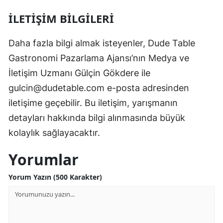
İLETIŞIM BILGILERI
Daha fazla bilgi almak isteyenler, Dude Table
Gastronomi Pazarlama Ajansı’nın Medya ve
İletişim Uzmanı Gülçin Gökdere ile
gulcin@dudetable.com
e-posta adresinden
iletişime geçebilir. Bu iletişim, yarışmanın
detayları hakkında bilgi alınmasında büyük
kolaylık sağlayacaktır.
Yorumlar
Yorum Yazın (500 Karakter)