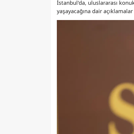
İstanbul'da, uluslararası konuk
yaşayacağına dair açıklamalar 