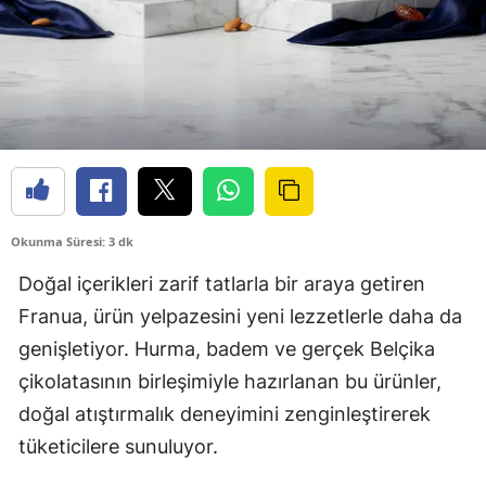
Okunma Süresi: 3 dk
Doğal içerikleri zarif tatlarla bir araya getiren
Franua, ürün yelpazesini yeni lezzetlerle daha da
genişletiyor. Hurma, badem ve gerçek Belçika
çikolatasının birleşimiyle hazırlanan bu ürünler,
doğal atıştırmalık deneyimini zenginleştirerek
tüketicilere sunuluyor.