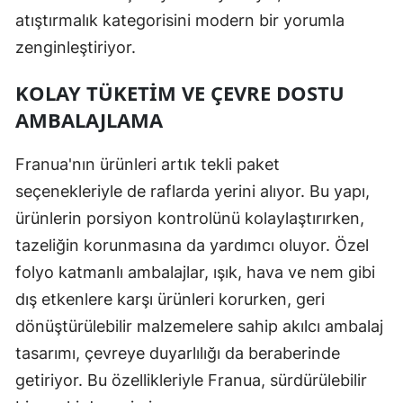
atıştırmalık kategorisini modern bir yorumla
zenginleştiriyor.
KOLAY TÜKETIM VE ÇEVRE DOSTU
AMBALAJLAMA
Franua'nın ürünleri artık tekli paket
seçenekleriyle de raflarda yerini alıyor. Bu yapı,
ürünlerin porsiyon kontrolünü kolaylaştırırken,
tazeliğin korunmasına da yardımcı oluyor. Özel
folyo katmanlı ambalajlar, ışık, hava ve nem gibi
dış etkenlere karşı ürünleri korurken, geri
dönüştürülebilir malzemelere sahip akılcı ambalaj
tasarımı, çevreye duyarlılığı da beraberinde
getiriyor. Bu özellikleriyle Franua, sürdürülebilir