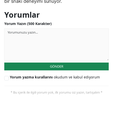
bir snaki deneyimi sunuyor.
Yorumlar
Yorum Yazın (500 Karakter)
GÖNDER
Yorum yazma kurallarını
okudum ve kabul ediyorum
* Bu içerik ile ilgili yorum yok, ilk yorumu siz yazın, tartışalım *