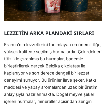
LEZZETIN ARKA PLANDAKI SIRLARI
Franua'nın lezzetlerini tanımlayan en önemli öğe,
yüksek kalitede seçilmiş hurmalardır. Çekirdekleri
titizlikle çıkarılmış bu hurmalar, bademle
birleştirilerek gerçek Belçika çikolatası ile
kaplanıyor ve son derece dengeli bir lezzet
deneyimi sunuyor. Bu ürünler ilave şeker, katkı
maddesi ve yapay aromalardan uzak bir üretim
anlayışıyla hazırlanmakta. Doğal meyve şekeri
içeren hurmalar, mineraller açısından zengin