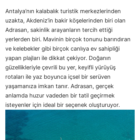
Antalya’nın kalabalık turistik merkezlerinden
uzakta, Akdeniz’in bakir köşelerinden biri olan
Adrasan, sakinlik arayanların tercih ettiği
yerlerden biri. Mavinin birçok tonunu barındıran
ve kelebekler gibi birçok canlıya ev sahipliği
yapan plajları ile dikkat çekiyor. Doğanın
güzellikleriyle çevrili bu yer, keyifli yürüyüş
rotaları ile yaz boyunca içsel bir serüven
yaşamanıza imkan tanır. Adrasan, gerçek
anlamda huzur vadeden bir tatil geçirmek
isteyenler için ideal bir seçenek oluşturuyor.