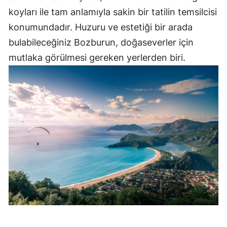
koyları ile tam anlamıyla sakin bir tatilin temsilcisi
konumundadır. Huzuru ve estetiği bir arada
bulabileceğiniz Bozburun, doğaseverler için
mutlaka görülmesi gereken yerlerden biri.