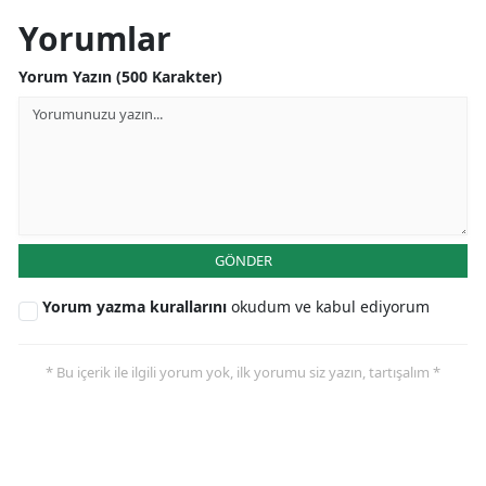
Yorumlar
Yorum Yazın (500 Karakter)
GÖNDER
Yorum yazma kurallarını
okudum ve kabul ediyorum
* Bu içerik ile ilgili yorum yok, ilk yorumu siz yazın, tartışalım *