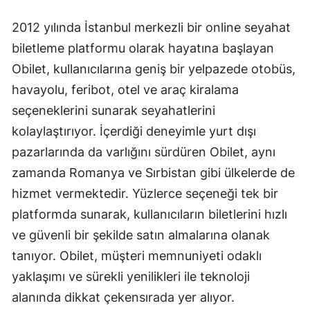
2012 yılında İstanbul merkezli bir online seyahat
biletleme platformu olarak hayatına başlayan
Obilet, kullanıcılarına geniş bir yelpazede otobüs,
havayolu, feribot, otel ve araç kiralama
seçeneklerini sunarak seyahatlerini
kolaylaştırıyor. İçerdiği deneyimle yurt dışı
pazarlarında da varlığını sürdüren Obilet, aynı
zamanda Romanya ve Sırbistan gibi ülkelerde de
hizmet vermektedir. Yüzlerce seçeneği tek bir
platformda sunarak, kullanıcıların biletlerini hızlı
ve güvenli bir şekilde satın almalarına olanak
tanıyor. Obilet, müşteri memnuniyeti odaklı
yaklaşımı ve sürekli yenilikleri ile teknoloji
alanında dikkat çekensırada yer alıyor.