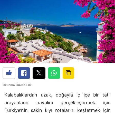
Okunma Süresi: 3 dk
Kalabalıklardan uzak, doğayla iç içe bir tatil
arayanların hayalini gerçekleştirmek için
Türkiye’nin sakin kıyı rotalarını keşfetmek için