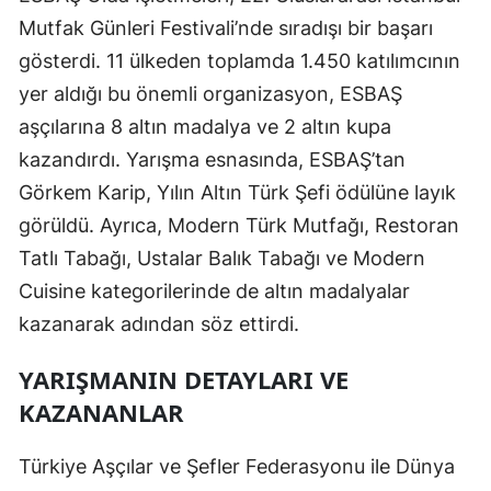
Mutfak Günleri Festivali’nde sıradışı bir başarı
gösterdi. 11 ülkeden toplamda 1.450 katılımcının
yer aldığı bu önemli organizasyon, ESBAŞ
aşçılarına 8 altın madalya ve 2 altın kupa
kazandırdı. Yarışma esnasında, ESBAŞ’tan
Görkem Karip, Yılın Altın Türk Şefi ödülüne layık
görüldü. Ayrıca, Modern Türk Mutfağı, Restoran
Tatlı Tabağı, Ustalar Balık Tabağı ve Modern
Cuisine kategorilerinde de altın madalyalar
kazanarak adından söz ettirdi.
YARIŞMANIN DETAYLARI VE
KAZANANLAR
Türkiye Aşçılar ve Şefler Federasyonu ile Dünya