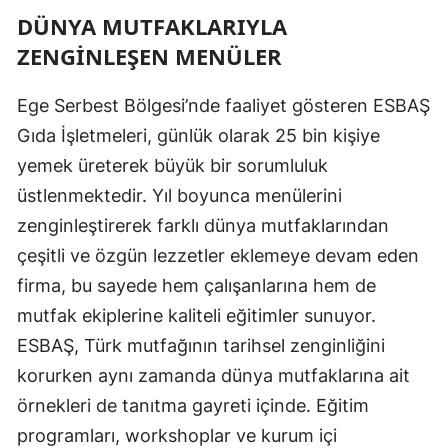
DÜNYA MUTFAKLARIYLA
ZENGINLEŞEN MENÜLER
Ege Serbest Bölgesi’nde faaliyet gösteren ESBAŞ
Gıda İşletmeleri, günlük olarak 25 bin kişiye
yemek üreterek büyük bir sorumluluk
üstlenmektedir. Yıl boyunca menülerini
zenginleştirerek farklı dünya mutfaklarından
çeşitli ve özgün lezzetler eklemeye devam eden
firma, bu sayede hem çalışanlarına hem de
mutfak ekiplerine kaliteli eğitimler sunuyor.
ESBAŞ, Türk mutfağının tarihsel zenginliğini
korurken aynı zamanda dünya mutfaklarına ait
örnekleri de tanıtma gayreti içinde. Eğitim
programları, workshoplar ve kurum içi