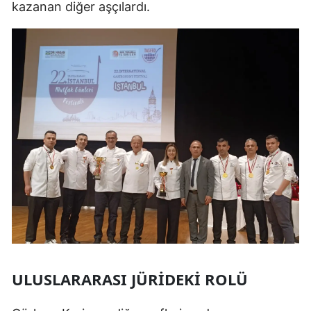
kazanan diğer aşçılardı.
ULUSLARARASI JÜRIDEKI ROLÜ