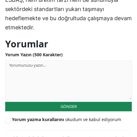
sektördeki standartları yukarı taşımayı
hedeflemekte ve bu doğrultuda çalışmaya devam
etmektedir.
Yorumlar
Yorum Yazın (500 Karakter)
GÖNDER
Yorum yazma kurallarını
okudum ve kabul ediyorum