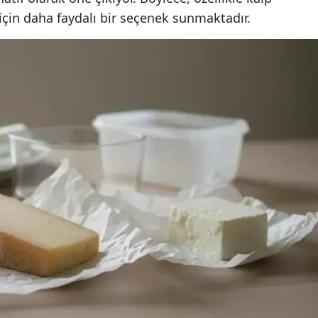
 için daha faydalı bir seçenek sunmaktadır.