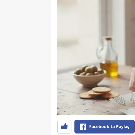
Facebook'ta Paylaş