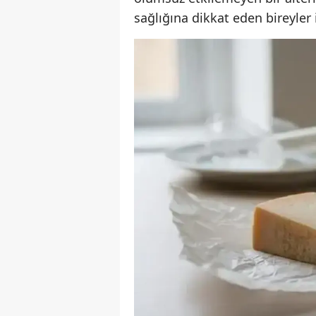
sağlığına dikkat eden bireyler