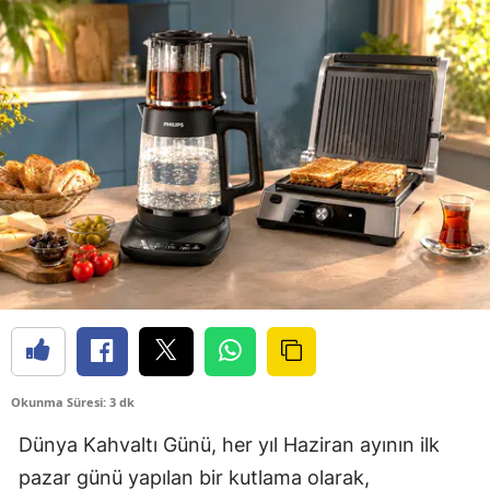
Okunma Süresi: 3 dk
Dünya Kahvaltı Günü, her yıl Haziran ayının ilk
pazar günü yapılan bir kutlama olarak,