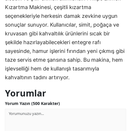
Kızartma Makinesi, çeşitli kızartma
seçenekleriyle herkesin damak zevkine uygun
sonuçlar sunuyor. Kullanıcılar, simit, poğaça ve
kruvasan gibi kahvaltılık ürünlerini sıcak bir
şekilde hazırlayabilecekleri entegre rafı
sayesinde, hamur işlerini fırından yeni çıkmış gibi
taze servis etme şansına sahip. Bu makina, hem
işlevselliği hem de kullanışlı tasarımıyla
kahvaltının tadını artırıyor.
Yorumlar
Yorum Yazın (500 Karakter)