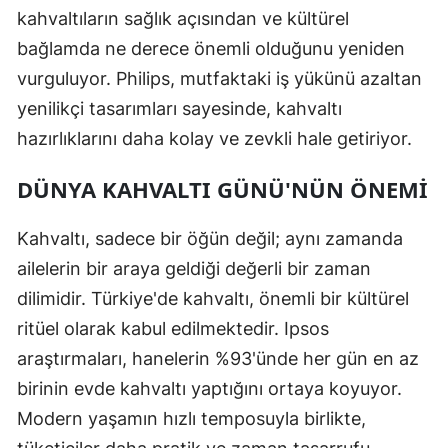
kahvaltıların sağlık açısından ve kültürel
bağlamda ne derece önemli olduğunu yeniden
vurguluyor. Philips, mutfaktaki iş yükünü azaltan
yenilikçi tasarımları sayesinde, kahvaltı
hazırlıklarını daha kolay ve zevkli hale getiriyor.
DÜNYA KAHVALTI GÜNÜ'NÜN ÖNEMI
Kahvaltı, sadece bir öğün değil; aynı zamanda
ailelerin bir araya geldiği değerli bir zaman
dilimidir. Türkiye'de kahvaltı, önemli bir kültürel
ritüel olarak kabul edilmektedir. Ipsos
araştırmaları, hanelerin %93'ünde her gün en az
birinin evde kahvaltı yaptığını ortaya koyuyor.
Modern yaşamın hızlı temposuyla birlikte,