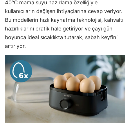
40°C mama suyu hazırlama özelliğiyle
kullanıcıların değişen ihtiyaçlarına cevap veriyor.
Bu modellerin hızlı kaynatma teknolojisi, kahvaltı
hazırlıklarını pratik hale getiriyor ve çayı gün
boyunca ideal sıcaklıkta tutarak, sabah keyfini
artırıyor.