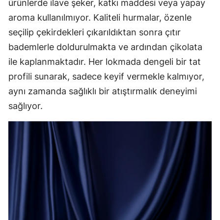
ürünlerde ilave şeker, katkı maddesi veya yapay
aroma kullanılmıyor. Kaliteli hurmalar, özenle
seçilip çekirdekleri çıkarıldıktan sonra çıtır
bademlerle doldurulmakta ve ardından çikolata
ile kaplanmaktadır. Her lokmada dengeli bir tat
profili sunarak, sadece keyif vermekle kalmıyor,
aynı zamanda sağlıklı bir atıştırmalık deneyimi
sağlıyor.