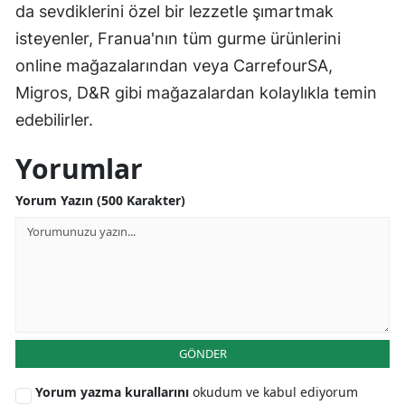
da sevdiklerini özel bir lezzetle şımartmak
isteyenler, Franua'nın tüm gurme ürünlerini
online mağazalarından veya CarrefourSA,
Migros, D&R gibi mağazalardan kolaylıkla temin
edebilirler.
Yorumlar
Yorum Yazın (500 Karakter)
GÖNDER
Yorum yazma kurallarını
okudum ve kabul ediyorum