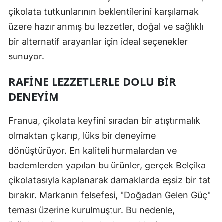
çikolata tutkunlarının beklentilerini karşılamak
üzere hazırlanmış bu lezzetler, doğal ve sağlıklı
bir alternatif arayanlar için ideal seçenekler
sunuyor.
RAFINE LEZZETLERLE DOLU BIR
DENEYIM
Franua, çikolata keyfini sıradan bir atıştırmalık
olmaktan çıkarıp, lüks bir deneyime
dönüştürüyor. En kaliteli hurmalardan ve
bademlerden yapılan bu ürünler, gerçek Belçika
çikolatasıyla kaplanarak damaklarda eşsiz bir tat
bırakır. Markanın felsefesi, "Doğadan Gelen Güç"
teması üzerine kurulmuştur. Bu nedenle,