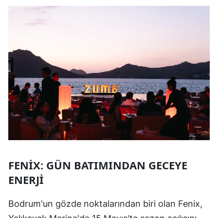
FENIX: GÜN BATIMINDAN GECEYE
ENERJI
Bodrum'un gözde noktalarından biri olan Fenix,