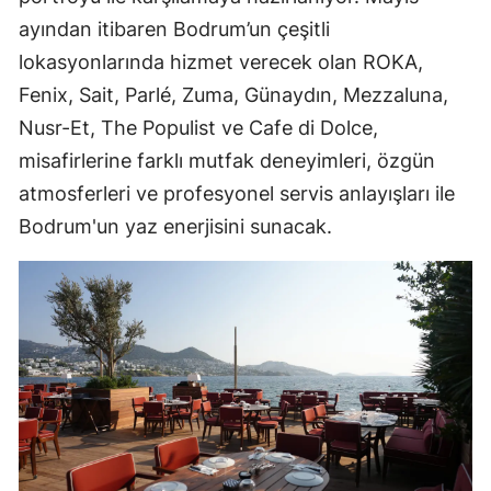
ayından itibaren Bodrum’un çeşitli
lokasyonlarında hizmet verecek olan ROKA,
Fenix, Sait, Parlé, Zuma, Günaydın, Mezzaluna,
Nusr-Et, The Populist ve Cafe di Dolce,
misafirlerine farklı mutfak deneyimleri, özgün
atmosferleri ve profesyonel servis anlayışları ile
Bodrum'un yaz enerjisini sunacak.