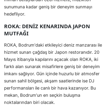
sunumuna kadar geniş bir deneyim sunmayı
hedefliyor.
ROKA: DENIZ KENARINDA JAPON
MUTFAĞI
ROKA, Bodrum'daki etkileyici deniz manzarası ile
hizmet sunan çağdaş bir Japon restoranıdır. 20
Mayıs itibarıyla kapılarını açacak olan ROKA, iki
farklı alan sunarak misafirlere geniş bir deneyim
imkanı sağlıyor. Gün içinde huzurlu bir atmosfer
sunan sahil bölgesi, akşam saatlerinde ise DJ
performansları ile canlı bir hava kazanıyor. Bu
mekan, Bodrum'un en seçkin buluşma
noktalarından biri olacak.