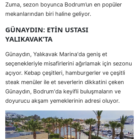
Zuma, sezon boyunca Bodrum’un en popüler
mekanlarından biri haline geliyor.
GÜNAYDIN: ETIN USTASI
YALIKAVAK’TA
Günaydın, Yalıkavak Marina'da geniş et
seçenekleriyle misafirlerini ağırlamak için sezonu
açıyor. Kebap çeşitleri, hamburgerler ve çeşitli
steak menüler ile et severlerin dikkatini çeken
Günaydın, Bodrum'da keyifli buluşmaların ve
doyurucu akşam yemeklerinin adresi oluyor.