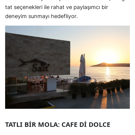
tat seçenekleri ile rahat ve paylaşımcı bir
deneyim sunmayı hedefliyor.
TATLI BIR MOLA: CAFE DI DOLCE