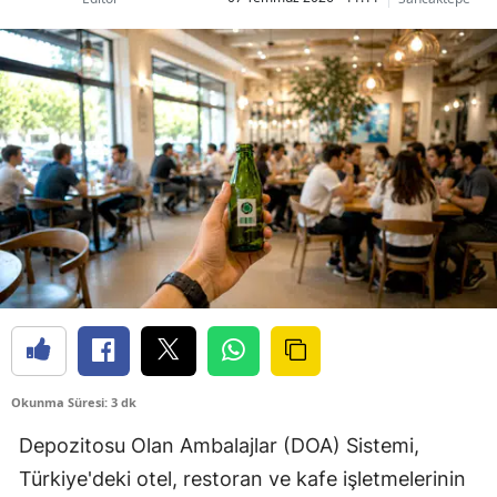
Okunma Süresi: 3 dk
Depozitosu Olan Ambalajlar (DOA) Sistemi,
Türkiye'deki otel, restoran ve kafe işletmelerinin