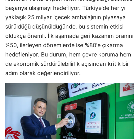
başarıya ulaşmayı hedefliyor. Türkiye'de her yıl
yaklaşık 25 milyar içecek ambalajının piyasaya
sürüldüğü düşünüldüğünde, bu sistemin etkisi
oldukça önemli. İlk aşamada geri kazanım oranını
%50, ilerleyen dönemlerde ise %80'e çıkarma
hedefleniyor. Bu durum, hem çevre koruma hem
de ekonomik sürdürülebilirlik açısından kritik bir
adım olarak değerlendiriliyor.