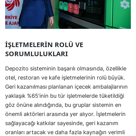
İŞLETMELERIN ROLÜ VE
SORUMLULUKLARI
Depozito sisteminin başarılı olmasında, özellikle
otel, restoran ve kafe işletmelerinin rolü büyük.
Geri kazanılması planlanan içecek ambalajlarının
yaklaşık %65'inin bu tür işletmelerde tüketildiği
göz önüne alındığında, bu gruplar sistemin en
önemli aktörleri arasında yer alıyor. İşletmelerin
sağlayacağı katkılar sayesinde, geri kazanım
oranları artacak ve daha fazla kaynağın verimli