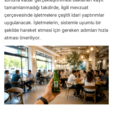
tamamlanmadığı takdirde, ilgili mevzuat
çerçevesinde işletmelere çeşitli idari yaptırımlar
uygulanacak. İşletmelerin, sistemle uyumlu bir
şekilde hareket etmesi için gereken adımları hızla
atması öneriliyor.