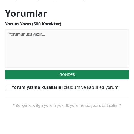
Yorumlar
Yorum Yazın (500 Karakter)
GÖNDER
Yorum yazma kurallarını
okudum ve kabul ediyorum
* Bu içerik ile ilgili yorum yok, ilk yorumu siz yazın, tartışalım *