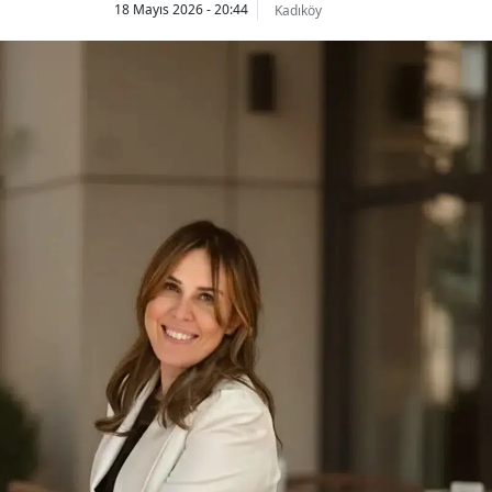
18 Mayıs 2026 - 20:44
Kadıköy