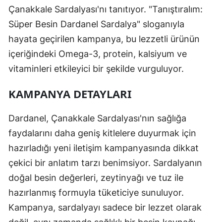
Çanakkale Sardalyası'nı tanıtıyor. "Tanıştıralım:
Süper Besin Dardanel Sardalya" sloganıyla
hayata geçirilen kampanya, bu lezzetli ürünün
içeriğindeki Omega-3, protein, kalsiyum ve
vitaminleri etkileyici bir şekilde vurguluyor.
KAMPANYA DETAYLARI
Dardanel, Çanakkale Sardalyası'nın sağlığa
faydalarını daha geniş kitlelere duyurmak için
hazırladığı yeni iletişim kampanyasında dikkat
çekici bir anlatım tarzı benimsiyor. Sardalyanın
doğal besin değerleri, zeytinyağı ve tuz ile
hazırlanmış formuyla tüketiciye sunuluyor.
Kampanya, sardalyayı sadece bir lezzet olarak