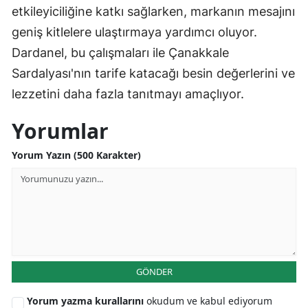
etkileyiciliğine katkı sağlarken, markanın mesajını
geniş kitlelere ulaştırmaya yardımcı oluyor.
Dardanel, bu çalışmaları ile Çanakkale
Sardalyası'nın tarife katacağı besin değerlerini ve
lezzetini daha fazla tanıtmayı amaçlıyor.
Yorumlar
Yorum Yazın (500 Karakter)
GÖNDER
Yorum yazma kurallarını
okudum ve kabul ediyorum