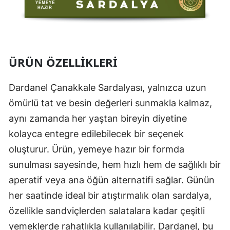
ÜRÜN ÖZELLIKLERI
Dardanel Çanakkale Sardalyası, yalnızca uzun
ömürlü tat ve besin değerleri sunmakla kalmaz,
aynı zamanda her yaştan bireyin diyetine
kolayca entegre edilebilecek bir seçenek
oluşturur. Ürün, yemeye hazır bir formda
sunulması sayesinde, hem hızlı hem de sağlıklı bir
aperatif veya ana öğün alternatifi sağlar. Günün
her saatinde ideal bir atıştırmalık olan sardalya,
özellikle sandviçlerden salatalara kadar çeşitli
yemeklerde rahatlıkla kullanılabilir. Dardanel, bu