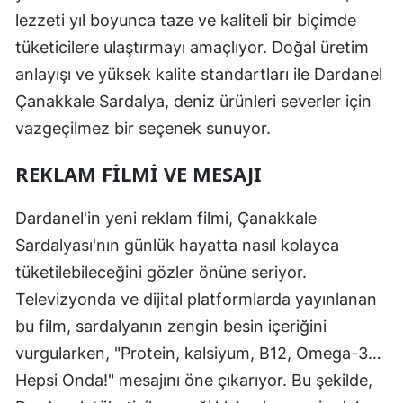
lezzeti yıl boyunca taze ve kaliteli bir biçimde
tüketicilere ulaştırmayı amaçlıyor. Doğal üretim
anlayışı ve yüksek kalite standartları ile Dardanel
Çanakkale Sardalya, deniz ürünleri severler için
vazgeçilmez bir seçenek sunuyor.
REKLAM FILMI VE MESAJI
Dardanel'in yeni reklam filmi, Çanakkale
Sardalyası'nın günlük hayatta nasıl kolayca
tüketilebileceğini gözler önüne seriyor.
Televizyonda ve dijital platformlarda yayınlanan
bu film, sardalyanın zengin besin içeriğini
vurgularken, "Protein, kalsiyum, B12, Omega-3…
Hepsi Onda!" mesajını öne çıkarıyor. Bu şekilde,