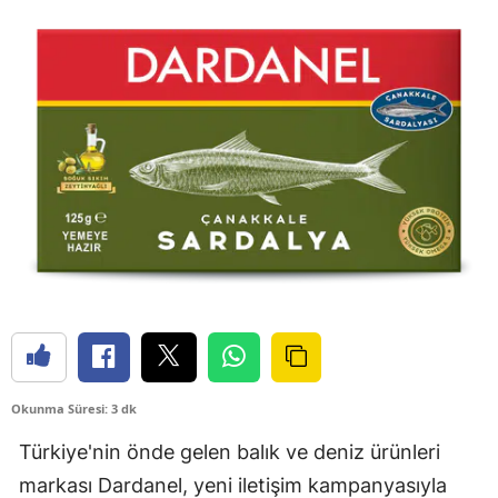
Okunma Süresi: 3 dk
Türkiye'nin önde gelen balık ve deniz ürünleri
markası Dardanel, yeni iletişim kampanyasıyla