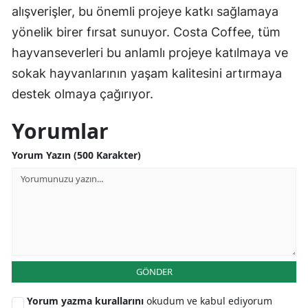
alışverişler, bu önemli projeye katkı sağlamaya
yönelik birer fırsat sunuyor. Costa Coffee, tüm
hayvanseverleri bu anlamlı projeye katılmaya ve
sokak hayvanlarının yaşam kalitesini artırmaya
destek olmaya çağırıyor.
Yorumlar
Yorum Yazın (500 Karakter)
GÖNDER
Yorum yazma kurallarını
okudum ve kabul ediyorum