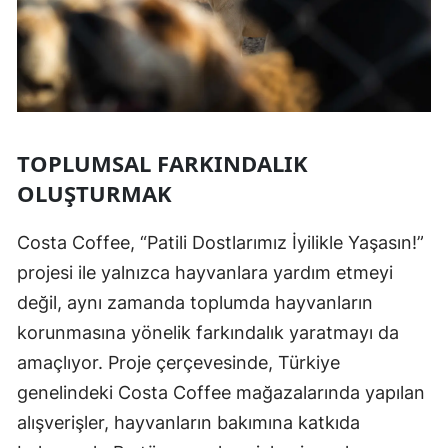
TOPLUMSAL FARKINDALIK
OLUŞTURMAK
Costa Coffee, “Patili Dostlarımız İyilikle Yaşasın!”
projesi ile yalnızca hayvanlara yardım etmeyi
değil, aynı zamanda toplumda hayvanların
korunmasına yönelik farkındalık yaratmayı da
amaçlıyor. Proje çerçevesinde, Türkiye
genelindeki Costa Coffee mağazalarında yapılan
alışverişler, hayvanların bakımına katkıda