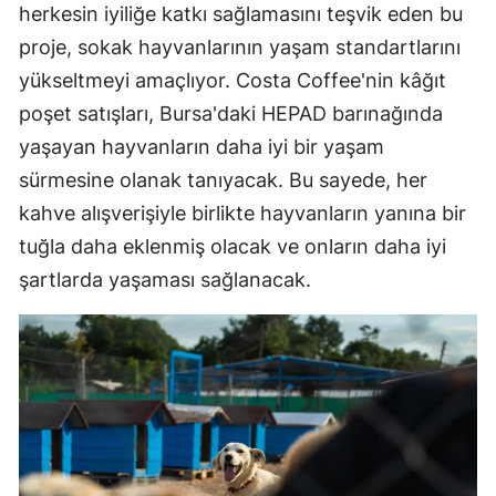
herkesin iyiliğe katkı sağlamasını teşvik eden bu
proje, sokak hayvanlarının yaşam standartlarını
yükseltmeyi amaçlıyor. Costa Coffee'nin kâğıt
poşet satışları, Bursa'daki HEPAD barınağında
yaşayan hayvanların daha iyi bir yaşam
sürmesine olanak tanıyacak. Bu sayede, her
kahve alışverişiyle birlikte hayvanların yanına bir
tuğla daha eklenmiş olacak ve onların daha iyi
şartlarda yaşaması sağlanacak.