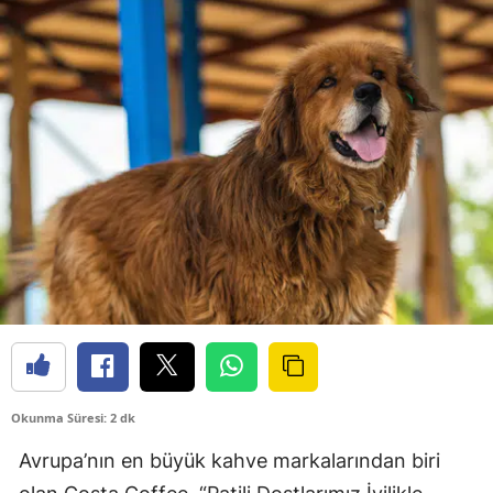
Okunma Süresi: 2 dk
Avrupa’nın en büyük kahve markalarından biri