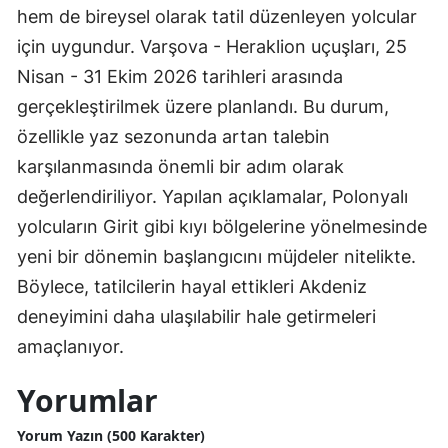
hem de bireysel olarak tatil düzenleyen yolcular
için uygundur. Varşova - Heraklion uçuşları, 25
Nisan - 31 Ekim 2026 tarihleri arasında
gerçekleştirilmek üzere planlandı. Bu durum,
özellikle yaz sezonunda artan talebin
karşılanmasında önemli bir adım olarak
değerlendiriliyor. Yapılan açıklamalar, Polonyalı
yolcuların Girit gibi kıyı bölgelerine yönelmesinde
yeni bir dönemin başlangıcını müjdeler nitelikte.
Böylece, tatilcilerin hayal ettikleri Akdeniz
deneyimini daha ulaşılabilir hale getirmeleri
amaçlanıyor.
Yorumlar
Yorum Yazın (500 Karakter)