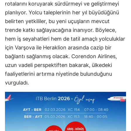
rotalarını koruyarak sürdürmeyi ve geliştirmeyi
planlıyor. Yolcu taleplerinin her yıl büyüdüğünü
belirten yetkililer, bu yeni uçuşların mevcut
trende katkı sağlayacağına inanıyor. Böylece,
hem iş seyahatleri hem de tatil amaçlı yolculuklar
için Varşova ile Heraklion arasında cazip bir
bağlantı sağlanmış olacak. Corendon Airlines,
uzun vadeli perspektiften bakarak, ülkedeki
faaliyetlerini artırma niyetinde bulunduğunu
vurguladı.