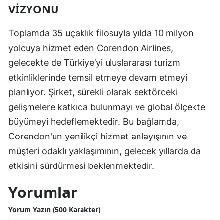
VIZYONU
Toplamda 35 uçaklık filosuyla yılda 10 milyon
yolcuya hizmet eden Corendon Airlines,
gelecekte de Türkiye’yi uluslararası turizm
etkinliklerinde temsil etmeye devam etmeyi
planlıyor. Şirket, sürekli olarak sektördeki
gelişmelere katkıda bulunmayı ve global ölçekte
büyümeyi hedeflemektedir. Bu bağlamda,
Corendon'un yenilikçi hizmet anlayışının ve
müşteri odaklı yaklaşımının, gelecek yıllarda da
etkisini sürdürmesi beklenmektedir.
Yorumlar
Yorum Yazın (500 Karakter)