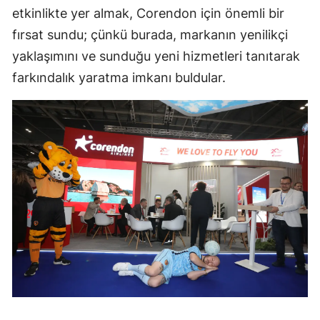
etkinlikte yer almak, Corendon için önemli bir
fırsat sundu; çünkü burada, markanın yenilikçi
yaklaşımını ve sunduğu yeni hizmetleri tanıtarak
farkındalık yaratma imkanı buldular.