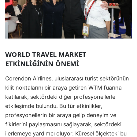
WORLD TRAVEL MARKET
ETKINLIĞININ ÖNEMI
Corendon Airlines, uluslararası turist sektörünün
kilit noktalarını bir araya getiren WTM fuarına
katılarak, sektördeki diğer profesyonellerle
etkileşimde bulundu. Bu tür etkinlikler,
profesyonellerin bir araya gelip deneyim ve
fikirlerini paylaşmasını sağlayarak, sektördeki
ilerlemeye yardımcı oluyor. Küresel ölçekteki bu