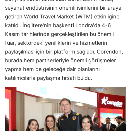
seyahat endüstrisinin önemli isimlerini bir araya
getiren World Travel Market (WTM) etkinliğine
katıldı. İngiltere'nin başkenti Londra'da 4-6
Kasım tarihlerinde gerçekleştirilen bu önemli
fuar, sektördeki yeniliklerin ve hizmetlerin
paylaşılması için bir platform sağladı. Corendon,
burada hem partnerleriyle önemli görüşmeler
yapma hem de geleceğe dair planlarını
katılımcılarla paylaşma fırsatı buldu.