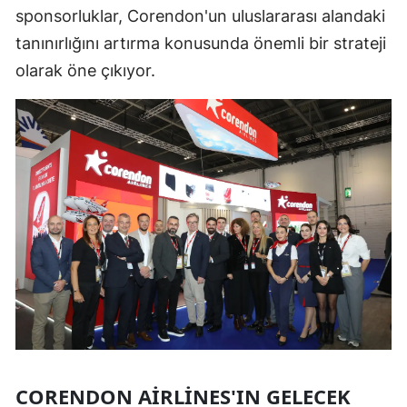
sponsorluklar, Corendon'un uluslararası alandaki
tanınırlığını artırma konusunda önemli bir strateji
olarak öne çıkıyor.
CORENDON AIRLINES'IN GELECEK