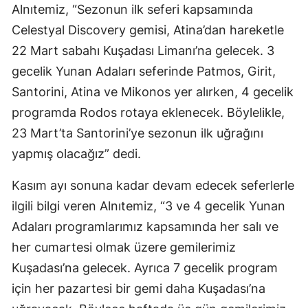
Alnıtemiz, “Sezonun ilk seferi kapsamında
Celestyal Discovery gemisi, Atina’dan hareketle
22 Mart sabahı Kuşadası Limanı’na gelecek. 3
gecelik Yunan Adaları seferinde Patmos, Girit,
Santorini, Atina ve Mikonos yer alırken, 4 gecelik
programda Rodos rotaya eklenecek. Böylelikle,
23 Mart’ta Santorini’ye sezonun ilk uğrağını
yapmış olacağız” dedi.
Kasım ayı sonuna kadar devam edecek seferlerle
ilgili bilgi veren Alnıtemiz, “3 ve 4 gecelik Yunan
Adaları programlarımız kapsamında her salı ve
her cumartesi olmak üzere gemilerimiz
Kuşadası’na gelecek. Ayrıca 7 gecelik program
için her pazartesi bir gemi daha Kuşadası’na