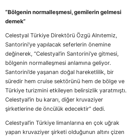
“Bölgenin normalleşmesi, gemilerin gelmesi
demek”
Celestyal Türkiye Direktörü Özgü Alnıtemiz,
Santorini’ye yapılacak seferlerin önemine
değinerek, “Celestyal’in Santorini’ye gitmesi,
bölgenin normalleşmesi anlamına geliyor.
Santorini’de yaşanan doğal hareketlilik, bir
süredir hem cruise sektörünü hem de bölge ve
Türkiye turizmini etkileyen belirsizlik yaratmıştı.
Celestyal’in bu kararı, diğer kruvaziyer
şirketlerine de öncülük edecektir” dedi.
Celestyal’in Türkiye limanlarına en çok uğrak
yapan kruvaziyer şirketi olduğunun altını çizen