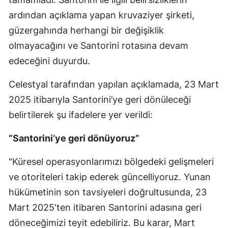
ardından açıklama yapan kruvaziyer şirketi,
güzergahında herhangi bir değişiklik
olmayacağını ve Santorini rotasına devam
edeceğini duyurdu.
Celestyal tarafından yapılan açıklamada, 23 Mart
2025 itibarıyla Santorini’ye geri dönüleceği
belirtilerek şu ifadelere yer verildi:
“Santorini’ye geri dönüyoruz”
"Küresel operasyonlarımızı bölgedeki gelişmeleri
ve otoriteleri takip ederek güncelliyoruz. Yunan
hükümetinin son tavsiyeleri doğrultusunda, 23
Mart 2025'ten itibaren Santorini adasına geri
döneceğimizi teyit edebiliriz. Bu karar, Mart