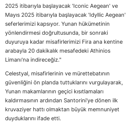
2025 itibarıyla başlayacak 'Iconic Aegean' ve
Mayıs 2025 itibarıyla başlayacak 'Idyllic Aegean'
seferlerimizi kapsıyor. Yunan hükümetinin
yönlendirmesi doğrultusunda, bir sonraki
duyuruya kadar misafirlerimizi Fira ana kentine
arabayla 20 dakikalık mesafedeki Athinios
Limanı'na indireceğiz."
Celestyal, misafirlerinin ve mürettebatının
güvenliğini ön planda tuttuklarını vurgulayarak,
Yunan makamlarının geçici kısıtlamaları
kaldırmasının ardından Santorini’ye dönen ilk
kruvaziyer hattı olmaktan büyük memnuniyet
duyduklarını ifade etti.