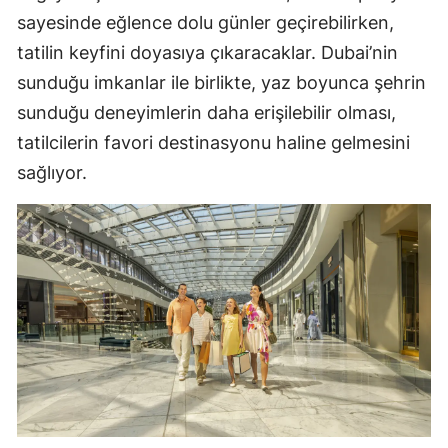
sayesinde eğlence dolu günler geçirebilirken,
tatilin keyfini doyasıya çıkaracaklar. Dubai’nin
sunduğu imkanlar ile birlikte, yaz boyunca şehrin
sunduğu deneyimlerin daha erişilebilir olması,
tatilcilerin favori destinasyonu haline gelmesini
sağlıyor.