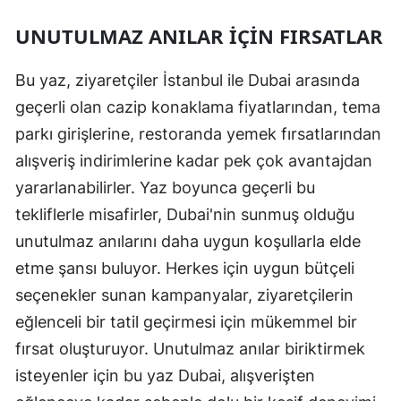
UNUTULMAZ ANILAR IÇIN FIRSATLAR
Bu yaz, ziyaretçiler İstanbul ile Dubai arasında
geçerli olan cazip konaklama fiyatlarından, tema
parkı girişlerine, restoranda yemek fırsatlarından
alışveriş indirimlerine kadar pek çok avantajdan
yararlanabilirler. Yaz boyunca geçerli bu
tekliflerle misafirler, Dubai'nin sunmuş olduğu
unutulmaz anılarını daha uygun koşullarla elde
etme şansı buluyor. Herkes için uygun bütçeli
seçenekler sunan kampanyalar, ziyaretçilerin
eğlenceli bir tatil geçirmesi için mükemmel bir
fırsat oluşturuyor. Unutulmaz anılar biriktirmek
isteyenler için bu yaz Dubai, alışverişten