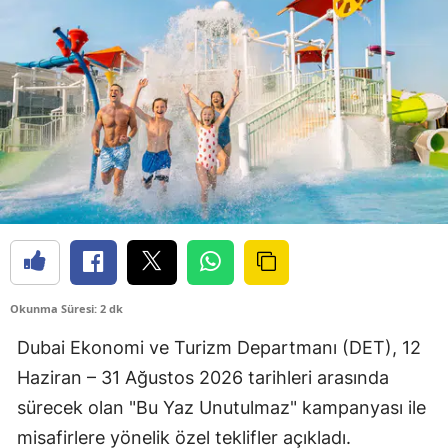
Okunma Süresi: 2 dk
Dubai Ekonomi ve Turizm Departmanı (DET), 12
Haziran – 31 Ağustos 2026 tarihleri arasında
sürecek olan "Bu Yaz Unutulmaz" kampanyası ile
misafirlere yönelik özel teklifler açıkladı.