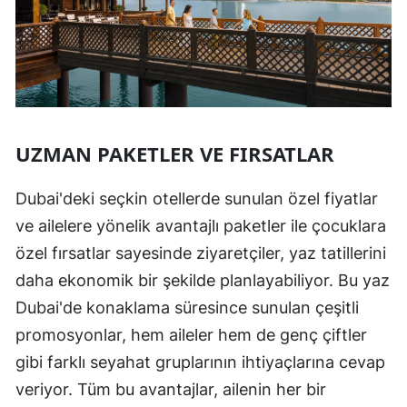
UZMAN PAKETLER VE FIRSATLAR
Dubai'deki seçkin otellerde sunulan özel fiyatlar
ve ailelere yönelik avantajlı paketler ile çocuklara
özel fırsatlar sayesinde ziyaretçiler, yaz tatillerini
daha ekonomik bir şekilde planlayabiliyor. Bu yaz
Dubai'de konaklama süresince sunulan çeşitli
promosyonlar, hem aileler hem de genç çiftler
gibi farklı seyahat gruplarının ihtiyaçlarına cevap
veriyor. Tüm bu avantajlar, ailenin her bir