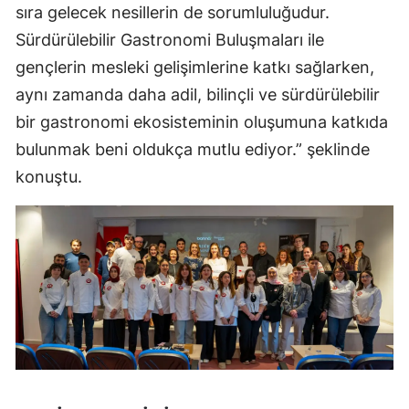
sıra gelecek nesillerin de sorumluluğudur.
Sürdürülebilir Gastronomi Buluşmaları ile
gençlerin mesleki gelişimlerine katkı sağlarken,
aynı zamanda daha adil, bilinçli ve sürdürülebilir
bir gastronomi ekosisteminin oluşumuna katkıda
bulunmak beni oldukça mutlu ediyor.” şeklinde
konuştu.