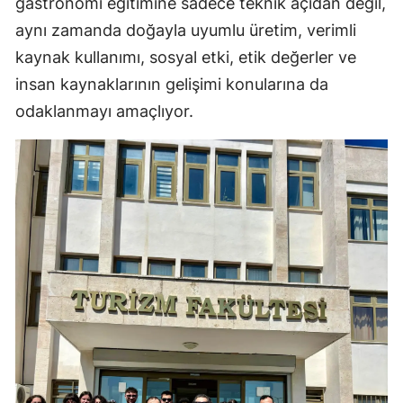
gastronomi eğitimine sadece teknik açıdan değil,
aynı zamanda doğayla uyumlu üretim, verimli
kaynak kullanımı, sosyal etki, etik değerler ve
insan kaynaklarının gelişimi konularına da
odaklanmayı amaçlıyor.