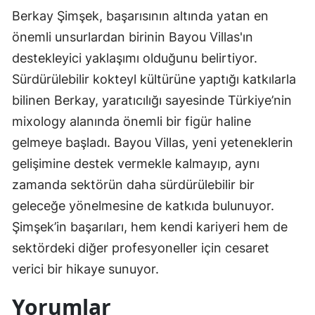
Berkay Şimşek, başarısının altında yatan en
önemli unsurlardan birinin Bayou Villas'ın
destekleyici yaklaşımı olduğunu belirtiyor.
Sürdürülebilir kokteyl kültürüne yaptığı katkılarla
bilinen Berkay, yaratıcılığı sayesinde Türkiye’nin
mixology alanında önemli bir figür haline
gelmeye başladı. Bayou Villas, yeni yeteneklerin
gelişimine destek vermekle kalmayıp, aynı
zamanda sektörün daha sürdürülebilir bir
geleceğe yönelmesine de katkıda bulunuyor.
Şimşek’in başarıları, hem kendi kariyeri hem de
sektördeki diğer profesyoneller için cesaret
verici bir hikaye sunuyor.
Yorumlar