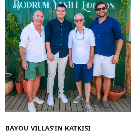
BAYOU VILLAS’IN KATKISI