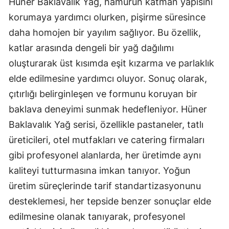
Hüner Baklavalık Yağ, hamurun katman yapısını
korumaya yardımcı olurken, pişirme süresince
daha homojen bir yayılım sağlıyor. Bu özellik,
katlar arasında dengeli bir yağ dağılımı
oluşturarak üst kısımda eşit kızarma ve parlaklık
elde edilmesine yardımcı oluyor. Sonuç olarak,
çıtırlığı belirginleşen ve formunu koruyan bir
baklava deneyimi sunmak hedefleniyor. Hüner
Baklavalık Yağ serisi, özellikle pastaneler, tatlı
üreticileri, otel mutfakları ve catering firmaları
gibi profesyonel alanlarda, her üretimde aynı
kaliteyi tutturmasına imkan tanıyor. Yoğun
üretim süreçlerinde tarif standartizasyonunu
desteklemesi, her tepside benzer sonuçlar elde
edilmesine olanak tanıyarak, profesyonel