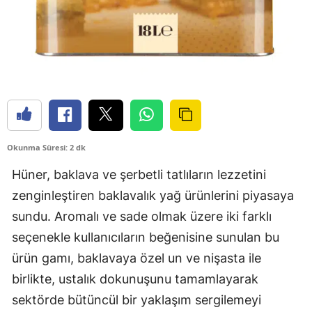
Okunma Süresi: 2 dk
Hüner, baklava ve şerbetli tatlıların lezzetini
zenginleştiren baklavalık yağ ürünlerini piyasaya
sundu. Aromalı ve sade olmak üzere iki farklı
seçenekle kullanıcıların beğenisine sunulan bu
ürün gamı, baklavaya özel un ve nişasta ile
birlikte, ustalık dokunuşunu tamamlayarak
sektörde bütüncül bir yaklaşım sergilemeyi