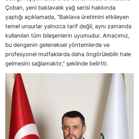
Çoban, yeni baklavalık yağ serisi hakkında
yaptığı açıklamada, “Baklava üretimini etkileyen
temel unsurlar yalnızca tarif değil, aynı zamanda
kullanılan tüm bileşenlerin uyumudur. Amacımız,
bu dengenin geleneksel yöntemlerde ve
profesyonel mutfaklarda daha öngörülebilir hale
gelmesini sağlamaktır,” şeklinde belirtti.