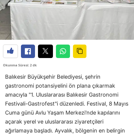
Okunma Süresi: 2 dk
Balıkesir Büyükşehir Belediyesi, şehrin
gastronomi potansiyelini ön plana çıkarmak
amacıyla "1. Uluslararası Balıkesir Gastronomi
Festivali-Gastrofest"i düzenledi. Festival, 8 Mayıs
Cuma günü Avlu Yaşam Merkezi’nde kapılarını
açarak yerel ve uluslararası ziyaretçileri
ağırlamaya başladı. Ayvalık, bölgenin en belirgin