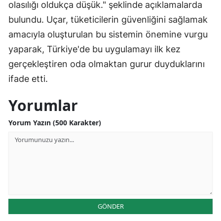
olasılığı oldukça düşük." şeklinde açıklamalarda
bulundu. Uçar, tüketicilerin güvenliğini sağlamak
amacıyla oluşturulan bu sistemin önemine vurgu
yaparak, Türkiye'de bu uygulamayı ilk kez
gerçekleştiren oda olmaktan gurur duyduklarını
ifade etti.
Yorumlar
Yorum Yazın (500 Karakter)
GÖNDER