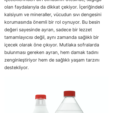
olan faydalarıyla da dikkat çekiyor. İçeriğindeki
kalsiyum ve mineraller, vücudun sıvı dengesini
korumasında önemli bir rol oynuyor. Bu besin
değeri sayesinde ayran, sadece bir lezzet
tamamlayıcısı değil, aynı zamanda sağlıklı bir
içecek olarak öne çıkıyor. Mutlaka sofralarda
bulunması gereken ayran, hem damak tadını
zenginleştiriyor hem de sağlıklı yaşam tarzını
destekliyor.