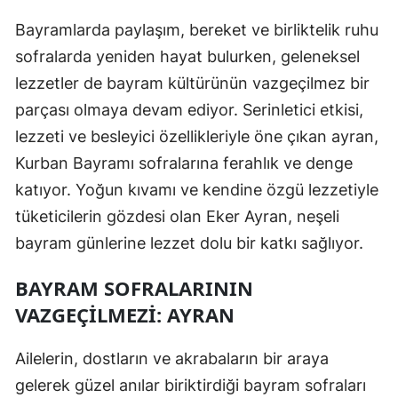
Bayramlarda paylaşım, bereket ve birliktelik ruhu
sofralarda yeniden hayat bulurken, geleneksel
lezzetler de bayram kültürünün vazgeçilmez bir
parçası olmaya devam ediyor. Serinletici etkisi,
lezzeti ve besleyici özellikleriyle öne çıkan ayran,
Kurban Bayramı sofralarına ferahlık ve denge
katıyor. Yoğun kıvamı ve kendine özgü lezzetiyle
tüketicilerin gözdesi olan Eker Ayran, neşeli
bayram günlerine lezzet dolu bir katkı sağlıyor.
BAYRAM SOFRALARININ
VAZGEÇILMEZI: AYRAN
Ailelerin, dostların ve akrabaların bir araya
gelerek güzel anılar biriktirdiği bayram sofraları