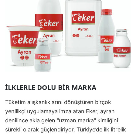
İLKLERLE DOLU BIR MARKA
Tüketim alışkanlıklarını dönüştüren birçok
yenilikçi uygulamaya imza atan Eker, ayran
denilince akla gelen "uzman marka" kimliğini
sürekli olarak güçlendiriyor. Türkiye’de ilk litrelik