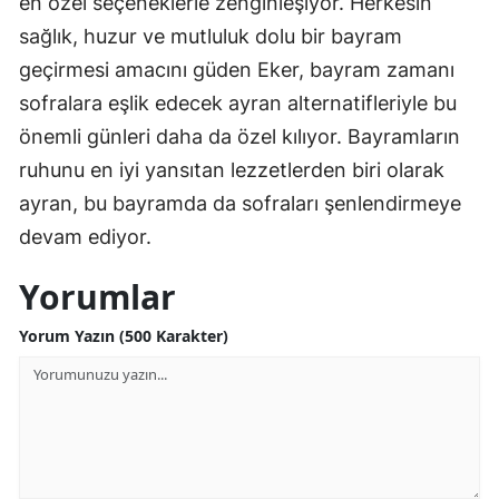
en özel seçeneklerle zenginleşiyor. Herkesin
sağlık, huzur ve mutluluk dolu bir bayram
geçirmesi amacını güden Eker, bayram zamanı
sofralara eşlik edecek ayran alternatifleriyle bu
önemli günleri daha da özel kılıyor. Bayramların
ruhunu en iyi yansıtan lezzetlerden biri olarak
ayran, bu bayramda da sofraları şenlendirmeye
devam ediyor.
Yorumlar
Yorum Yazın (500 Karakter)