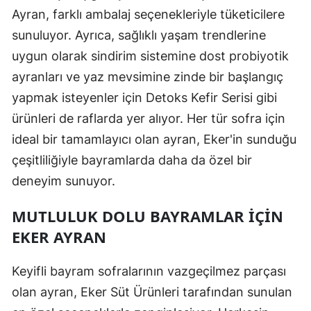
Ayran, farklı ambalaj seçenekleriyle tüketicilere
sunuluyor. Ayrıca, sağlıklı yaşam trendlerine
uygun olarak sindirim sistemine dost probiyotik
ayranları ve yaz mevsimine zinde bir başlangıç
yapmak isteyenler için Detoks Kefir Serisi gibi
ürünleri de raflarda yer alıyor. Her tür sofra için
ideal bir tamamlayıcı olan ayran, Eker'in sunduğu
çeşitliliğiyle bayramlarda daha da özel bir
deneyim sunuyor.
MUTLULUK DOLU BAYRAMLAR İÇIN
EKER AYRAN
Keyifli bayram sofralarının vazgeçilmez parçası
olan ayran, Eker Süt Ürünleri tarafından sunulan