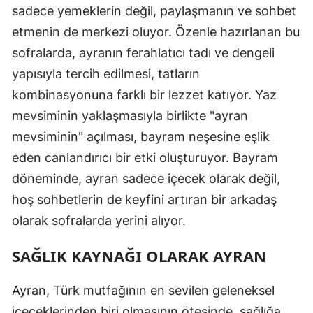
sadece yemeklerin değil, paylaşmanın ve sohbet
etmenin de merkezi oluyor. Özenle hazırlanan bu
sofralarda, ayranın ferahlatıcı tadı ve dengeli
yapısıyla tercih edilmesi, tatların
kombinasyonuna farklı bir lezzet katıyor. Yaz
mevsiminin yaklaşmasıyla birlikte "ayran
mevsiminin" açılması, bayram neşesine eşlik
eden canlandırıcı bir etki oluşturuyor. Bayram
döneminde, ayran sadece içecek olarak değil,
hoş sohbetlerin de keyfini artıran bir arkadaş
olarak sofralarda yerini alıyor.
SAĞLIK KAYNAĞI OLARAK AYRAN
Ayran, Türk mutfağının en sevilen geleneksel
içeceklerinden biri olmasının ötesinde, sağlığa