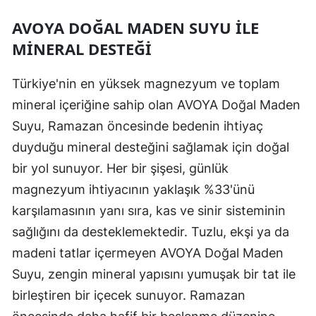
AVOYA DOĞAL MADEN SUYU ILE
MINERAL DESTEĞI
Türkiye'nin en yüksek magnezyum ve toplam
mineral içeriğine sahip olan AVOYA Doğal Maden
Suyu, Ramazan öncesinde bedenin ihtiyaç
duyduğu mineral desteğini sağlamak için doğal
bir yol sunuyor. Her bir şişesi, günlük
magnezyum ihtiyacının yaklaşık %33'ünü
karşılamasının yanı sıra, kas ve sinir sisteminin
sağlığını da desteklemektedir. Tuzlu, ekşi ya da
madeni tatlar içermeyen AVOYA Doğal Maden
Suyu, zengin mineral yapısını yumuşak bir tat ile
birleştiren bir içecek sunuyor. Ramazan