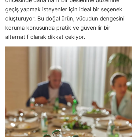
öncesinde daha hafif bir beslenme düzenine
geçiş yapmak isteyenler için ideal bir seçenek
oluşturuyor. Bu doğal ürün, vücudun dengesini
koruma konusunda pratik ve güvenilir bir
alternatif olarak dikkat çekiyor.