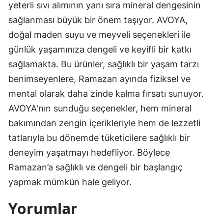
yeterli sıvı alımının yanı sıra mineral dengesinin
sağlanması büyük bir önem taşıyor. AVOYA,
doğal maden suyu ve meyveli seçenekleri ile
günlük yaşamınıza dengeli ve keyifli bir katkı
sağlamakta. Bu ürünler, sağlıklı bir yaşam tarzı
benimseyenlere, Ramazan ayında fiziksel ve
mental olarak daha zinde kalma fırsatı sunuyor.
AVOYA'nın sunduğu seçenekler, hem mineral
bakımından zengin içerikleriyle hem de lezzetli
tatlarıyla bu dönemde tüketicilere sağlıklı bir
deneyim yaşatmayı hedefliyor. Böylece
Ramazan’a sağlıklı ve dengeli bir başlangıç
yapmak mümkün hale geliyor.
Yorumlar