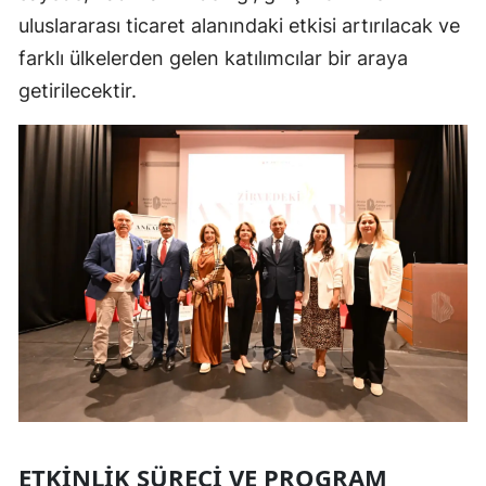
uluslararası ticaret alanındaki etkisi artırılacak ve
farklı ülkelerden gelen katılımcılar bir araya
getirilecektir.
ETKINLIK SÜRECI VE PROGRAM