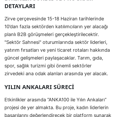
DETAYLARI
Zirve çerçevesinde 15-18 Haziran tarihlerinde
10’dan fazla sektörden katılımcıların yer alacağı
planlı B2B görüşmeleri gerçekleştirilecektir.
"Sektör Sahnesi" oturumlarında sektör liderleri,
yatırım fırsatları ve yeni ticaret rotaları hakkında
güncel gelişmeleri paylaşacaklar. Tarım, gıda,
spor, sağlık turizmi gibi önemli sektörler
zirvedeki ana odak alanları arasında yer alacak.
YILIN ANKALARI SÜRECI
Etkinlikler arasında “ANKA100 ile Yılın Ankaları”
projesi de yer almakta. Bu proje, kadın liderlerin
başarılarını değerlendirecek bir platform sunarak