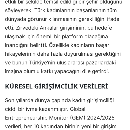
etkili bir şekilde temsil edildiği bir şehir olduğunu
söyleyerek, Türk kadınlarının başarılarının tüm
dünyada görünür kılınmasının gerekliliğini ifade
etti. Zirvedeki Ankalar girişiminin, bu hedefe
ulaşmak için önemli bir platform olacağına
inandığını belirtti. Özellikle kadınların başarı
hikayelerinin daha fazla duyurulması gerektiğini
ve bunun Türkiye’nin uluslararası pazarlardaki
imajına olumlu katkı yapacağını dile getirdi.
KÜRESEL GIRIŞIMCILIK VERILERI
Son yıllarda dünya çapında kadın girişimciliği
ciddi bir ivme kazanmıştır. Global
Entrepreneurship Monitor (GEM) 2024/2025
verileri, her 10 kadından birinin yeni bir girişim