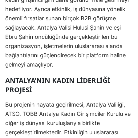
hedefliyor. Ayrıca etkinlik, iş dünyasına yönelik
önemli fırsatlar sunan birçok B2B görüşme
sağlayacak. Antalya Valisi Hulusi Şahin ve eşi
Ebru Şahin öncülüğünde gerçekleştirilen bu
organizasyon, işletmelerin uluslararası alanda
bağlantılarını güçlendirecek bir platform haline
gelmeyi amaçlıyor.
ANTALYA’NIN KADIN LIDERLIĞI
PROJESI
Bu projenin hayata geçirilmesi, Antalya Valiliği,
ATSO, TOBB Antalya Kadın Girişimciler Kurulu ve
diğer iş dünyası kuruluşlarıyla birlikte
gerçekleştirilmektedir. Etkinliğin uluslararası