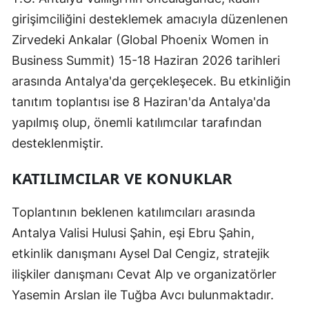
girişimciliğini desteklemek amacıyla düzenlenen
Zirvedeki Ankalar (Global Phoenix Women in
Business Summit) 15-18 Haziran 2026 tarihleri
arasında Antalya'da gerçekleşecek. Bu etkinliğin
tanıtım toplantısı ise 8 Haziran'da Antalya'da
yapılmış olup, önemli katılımcılar tarafından
desteklenmiştir.
KATILIMCILAR VE KONUKLAR
Toplantının beklenen katılımcıları arasında
Antalya Valisi Hulusi Şahin, eşi Ebru Şahin,
etkinlik danışmanı Aysel Dal Cengiz, stratejik
ilişkiler danışmanı Cevat Alp ve organizatörler
Yasemin Arslan ile Tuğba Avcı bulunmaktadır.