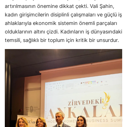
artırılmasının önemine dikkat çekti. Vali Şahin,
kadın girişimcilerin disiplinli çalışmaları ve güçlü iş
ahlaklarıyla ekonomik sistemin önemli parçaları
olduklarının altını çizdi. Kadınların iş dünyasındaki
temsili, sağlıklı bir toplum için kritik bir unsurdur.