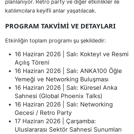
planlanıyor. Retro party ve diğer etkinlikler ile
katılımcılara keyifli anlar yaşatılacak.
PROGRAM TAKVIMI VE DETAYLARI
Etkinliğin toplam programı şu şekildedir:
16 Haziran 2026 | Salı: Kokteyl ve Resmi
Açılış Töreni
16 Haziran 2026 | Salı: ANKA100 Öğle
Yemeği ve Networking Buluşması
16 Haziran 2026 | Salı: Küresel Anka
Sahnesi (Global Phoenix Talks)
16 Haziran 2026 | Salı: Networking
Gecesi / Retro Party
17 Haziran 2026 | Çarşamba:
Uluslararası Sektör Sahnesi Sunumları