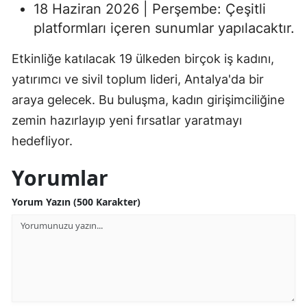
18 Haziran 2026 | Perşembe: Çeşitli
platformları içeren sunumlar yapılacaktır.
Etkinliğe katılacak 19 ülkeden birçok iş kadını,
yatırımcı ve sivil toplum lideri, Antalya'da bir
araya gelecek. Bu buluşma, kadın girişimciliğine
zemin hazırlayıp yeni fırsatlar yaratmayı
hedefliyor.
Yorumlar
Yorum Yazın (500 Karakter)