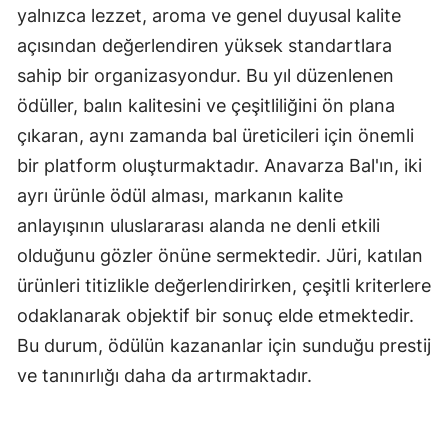
yalnızca lezzet, aroma ve genel duyusal kalite
açısından değerlendiren yüksek standartlara
sahip bir organizasyondur. Bu yıl düzenlenen
ödüller, balın kalitesini ve çeşitliliğini ön plana
çıkaran, aynı zamanda bal üreticileri için önemli
bir platform oluşturmaktadır. Anavarza Bal'ın, iki
ayrı ürünle ödül alması, markanın kalite
anlayışının uluslararası alanda ne denli etkili
olduğunu gözler önüne sermektedir. Jüri, katılan
ürünleri titizlikle değerlendirirken, çeşitli kriterlere
odaklanarak objektif bir sonuç elde etmektedir.
Bu durum, ödülün kazananlar için sunduğu prestij
ve tanınırlığı daha da artırmaktadır.