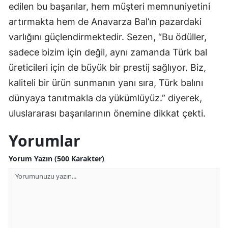
edilen bu başarılar, hem müşteri memnuniyetini
artırmakta hem de Anavarza Bal’ın pazardaki
varlığını güçlendirmektedir. Sezen, “Bu ödüller,
sadece bizim için değil, aynı zamanda Türk bal
üreticileri için de büyük bir prestij sağlıyor. Biz,
kaliteli bir ürün sunmanın yanı sıra, Türk balını
dünyaya tanıtmakla da yükümlüyüz.” diyerek,
uluslararası başarılarının önemine dikkat çekti.
Yorumlar
Yorum Yazın (500 Karakter)