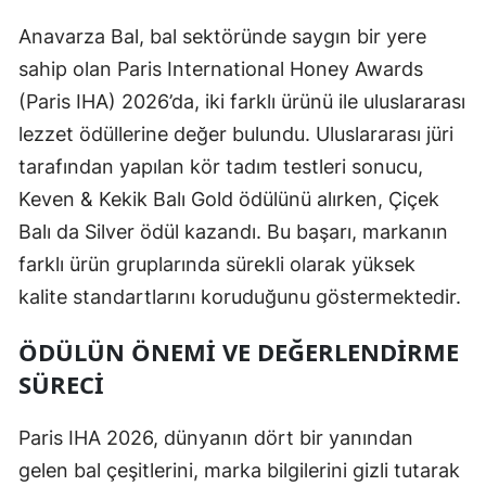
Anavarza Bal, bal sektöründe saygın bir yere
sahip olan Paris International Honey Awards
(Paris IHA) 2026’da, iki farklı ürünü ile uluslararası
lezzet ödüllerine değer bulundu. Uluslararası jüri
tarafından yapılan kör tadım testleri sonucu,
Keven & Kekik Balı Gold ödülünü alırken, Çiçek
Balı da Silver ödül kazandı. Bu başarı, markanın
farklı ürün gruplarında sürekli olarak yüksek
kalite standartlarını koruduğunu göstermektedir.
ÖDÜLÜN ÖNEMI VE DEĞERLENDIRME
SÜRECI
Paris IHA 2026, dünyanın dört bir yanından
gelen bal çeşitlerini, marka bilgilerini gizli tutarak