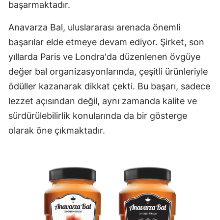
başarmaktadır.
Anavarza Bal, uluslararası arenada önemli
başarılar elde etmeye devam ediyor. Şirket, son
yıllarda Paris ve Londra'da düzenlenen övgüye
değer bal organizasyonlarında, çeşitli ürünleriyle
ödüller kazanarak dikkat çekti. Bu başarı, sadece
lezzet açısından değil, aynı zamanda kalite ve
sürdürülebilirlik konularında da bir gösterge
olarak öne çıkmaktadır.