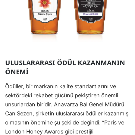
ULUSLARARASI ÖDÜL KAZANMANIN
ÖNEMI
Ödüller, bir markanın kalite standartlarını ve
sektördeki rekabet gücünü pekiştiren önemli
unsurlardan biridir. Anavarza Bal Genel Müdürü
Can Sezen, şirketin uluslararası ödüller kazanmış
olmasının önemine şu şekilde değindi: “Paris ve
London Honey Awards gibi prestijli