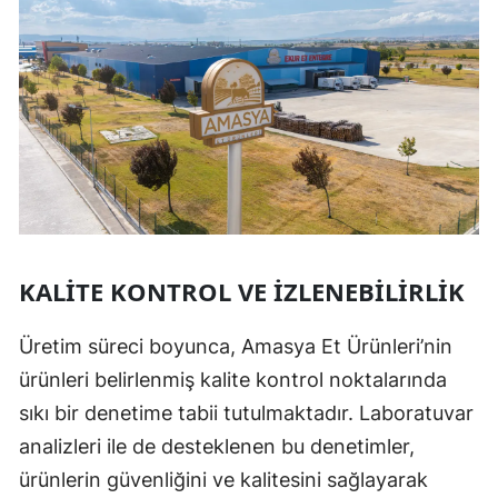
KALITE KONTROL VE İZLENEBILIRLIK
Üretim süreci boyunca, Amasya Et Ürünleri’nin
ürünleri belirlenmiş kalite kontrol noktalarında
sıkı bir denetime tabii tutulmaktadır. Laboratuvar
analizleri ile de desteklenen bu denetimler,
ürünlerin güvenliğini ve kalitesini sağlayarak