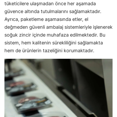
tüketicilere ulaşmadan önce her aşamada
güvence altında tutulmalarını sağlamaktadır.
Ayrıca, paketleme aşamasında etler, el
değmeden güvenli ambalaj sistemleriyle işlenerek
soğuk zincir içinde muhafaza edilmektedir. Bu
sistem, hem kalitenin sürekliliğini sağlamakta
hem de ürünlerin tazeliğini korumaktadır.