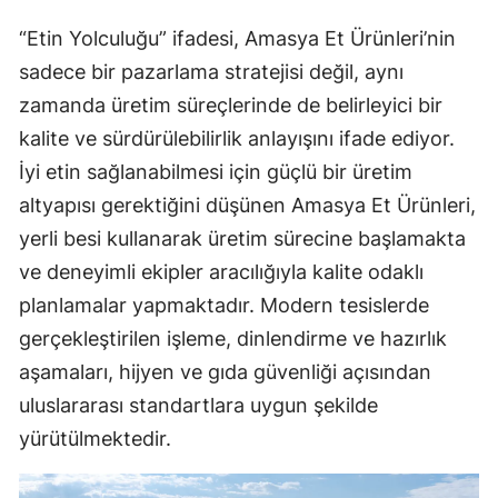
“Etin Yolculuğu” ifadesi, Amasya Et Ürünleri’nin
sadece bir pazarlama stratejisi değil, aynı
zamanda üretim süreçlerinde de belirleyici bir
kalite ve sürdürülebilirlik anlayışını ifade ediyor.
İyi etin sağlanabilmesi için güçlü bir üretim
altyapısı gerektiğini düşünen Amasya Et Ürünleri,
yerli besi kullanarak üretim sürecine başlamakta
ve deneyimli ekipler aracılığıyla kalite odaklı
planlamalar yapmaktadır. Modern tesislerde
gerçekleştirilen işleme, dinlendirme ve hazırlık
aşamaları, hijyen ve gıda güvenliği açısından
uluslararası standartlara uygun şekilde
yürütülmektedir.