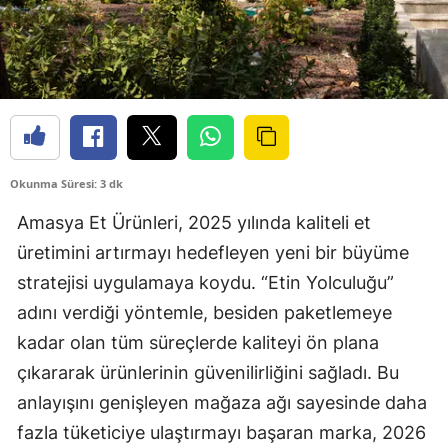
Okunma Süresi: 3 dk
Amasya Et Ürünleri, 2025 yılında kaliteli et
üretimini artırmayı hedefleyen yeni bir büyüme
stratejisi uygulamaya koydu. “Etin Yolculuğu”
adını verdiği yöntemle, besiden paketlemeye
kadar olan tüm süreçlerde kaliteyi ön plana
çıkararak ürünlerinin güvenilirliğini sağladı. Bu
anlayışını genişleyen mağaza ağı sayesinde daha
fazla tüketiciye ulaştırmayı başaran marka, 2026