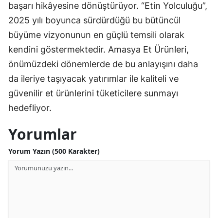
başarı hikâyesine dönüştürüyor. “Etin Yolculuğu”,
2025 yılı boyunca sürdürdüğü bu bütüncül
büyüme vizyonunun en güçlü temsili olarak
kendini göstermektedir. Amasya Et Ürünleri,
önümüzdeki dönemlerde de bu anlayışını daha
da ileriye taşıyacak yatırımlar ile kaliteli ve
güvenilir et ürünlerini tüketicilere sunmayı
hedefliyor.
Yorumlar
Yorum Yazın (500 Karakter)