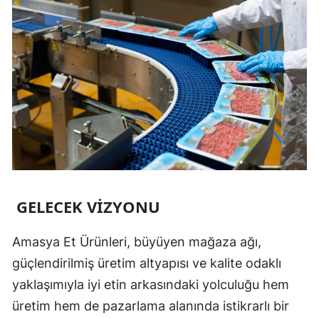
GELECEK VIZYONU
Amasya Et Ürünleri, büyüyen mağaza ağı,
güçlendirilmiş üretim altyapısı ve kalite odaklı
yaklaşımıyla iyi etin arkasındaki yolculuğu hem
üretim hem de pazarlama alanında istikrarlı bir