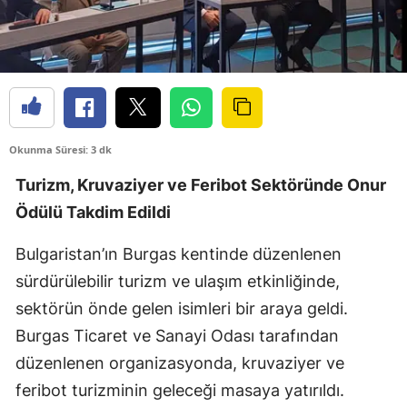
Okunma Süresi: 3 dk
Turizm, Kruvaziyer ve Feribot Sektöründe Onur
Ödülü Takdim Edildi
Bulgaristan’ın Burgas kentinde düzenlenen
sürdürülebilir turizm ve ulaşım etkinliğinde,
sektörün önde gelen isimleri bir araya geldi.
Burgas Ticaret ve Sanayi Odası tarafından
düzenlenen organizasyonda, kruvaziyer ve
feribot turizminin geleceği masaya yatırıldı.