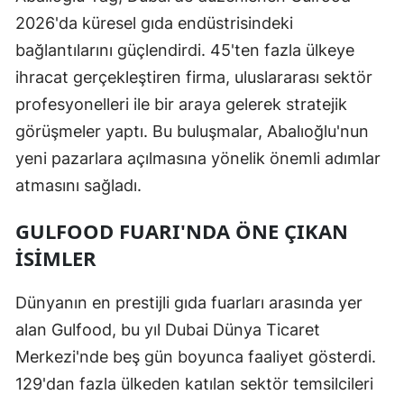
2026'da küresel gıda endüstrisindeki
bağlantılarını güçlendirdi. 45'ten fazla ülkeye
ihracat gerçekleştiren firma, uluslararası sektör
profesyonelleri ile bir araya gelerek stratejik
görüşmeler yaptı. Bu buluşmalar, Abalıoğlu'nun
yeni pazarlara açılmasına yönelik önemli adımlar
atmasını sağladı.
GULFOOD FUARI'NDA ÖNE ÇIKAN
İSIMLER
Dünyanın en prestijli gıda fuarları arasında yer
alan Gulfood, bu yıl Dubai Dünya Ticaret
Merkezi'nde beş gün boyunca faaliyet gösterdi.
129'dan fazla ülkeden katılan sektör temsilcileri