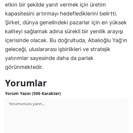
etkin bir şekilde yanıt vermek için üretim
kapasitesini artırmayı hedeflediklerini belirtti.
Şirket, dünya genelindeki pazarlar için en yüksek
kaliteyi sağlamak adına sürekli bir yenilik arayışı
içerisinde olacak. Bu doğrultuda, Abalıoğlu Yağ'ın
geleceği, uluslararası işbirlikleri ve stratejik
yatırımlar sayesinde daha da parlak
görünmektedir.
Yorumlar
Yorum Yazın (500 Karakter)