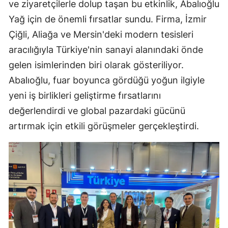
ve ziyaretçilerle dolup taşan bu etkinlik, Abalıoğlu
Yağ için de önemli fırsatlar sundu. Firma, İzmir
Çiğli, Aliağa ve Mersin'deki modern tesisleri
aracılığıyla Türkiye'nin sanayi alanındaki önde
gelen isimlerinden biri olarak gösteriliyor.
Abalıoğlu, fuar boyunca gördüğü yoğun ilgiyle
yeni iş birlikleri geliştirme fırsatlarını
değerlendirdi ve global pazardaki gücünü
artırmak için etkili görüşmeler gerçekleştirdi.