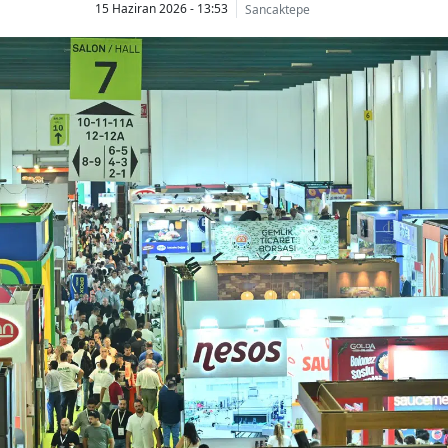
15 Haziran 2026 - 13:53
Sancaktepe