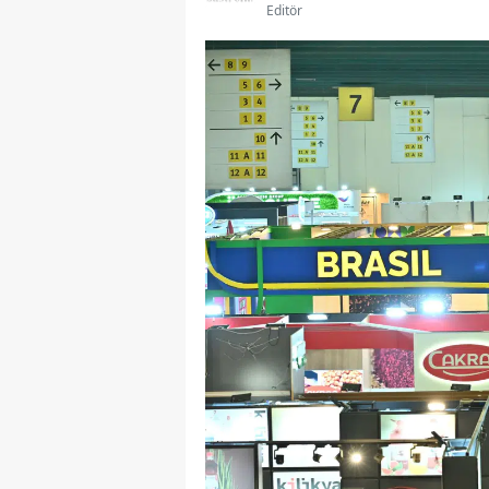
Editör