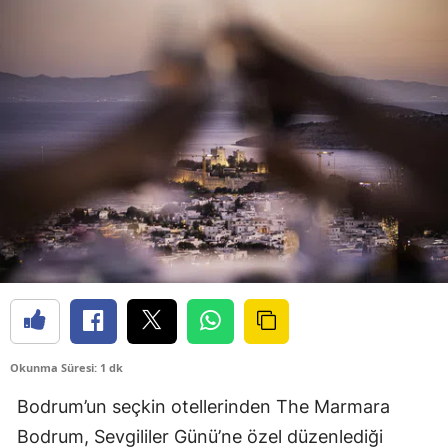
Okunma Süresi: 1 dk
Bodrum’un seçkin otellerinden The Marmara
Bodrum, Sevgililer Günü’ne özel düzenlediği