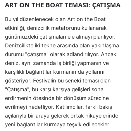
ART ON THE BOAT TEMASI: ÇATIŞMA
Bu yıl düzenlenecek olan Art on the Boat
etkinliği, denizcilik metaforunu kullanarak
günümüzdeki çatışmaları ele almayı planlıyor.
Denizcilikte iki tekne arasında olan yakınlaşma
durumu "çatışma" olarak adlandırılıyor. Ancak
deniz, aynı zamanda iş birliği yapmanın ve
karşılıklı bağlantılar kurmanın da yollarını
gösteriyor. Festivalin bu seneki teması olan
"Çatışma", bu karşı karşıya gelişleri sona
erdirmenin ötesinde bir dönüşüm sürecine
evrilmeyi hedefliyor. Katılımcılar, farklı bakış
açılarıyla bir araya gelerek ortak hikayelerinde
yeni bağlantılar kurmaya teşvik edilecekler.