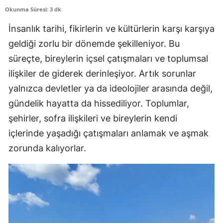
Okunma Süresi: 3 dk
İnsanlık tarihi, fikirlerin ve kültürlerin karşı karşıya
geldiği zorlu bir dönemde şekilleniyor. Bu
süreçte, bireylerin içsel çatışmaları ve toplumsal
ilişkiler de giderek derinleşiyor. Artık sorunlar
yalnızca devletler ya da ideolojiler arasında değil,
gündelik hayatta da hissediliyor. Toplumlar,
şehirler, sofra ilişkileri ve bireylerin kendi
içlerinde yaşadığı çatışmaları anlamak ve aşmak
zorunda kalıyorlar.