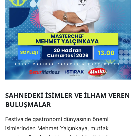
SAHNEDEKI İSIMLER VE İLHAM VEREN
BULUŞMALAR
Festivalde gastronomi dünyasının önemli
isimlerinden Mehmet Yalçınkaya, mutfak