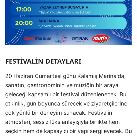
FESTIVALIN DETAYLARI
20 Haziran Cumartesi günü Kalamış Marina'da,
sanatın, gastronominin ve müziğin bir araya
geleceği kapsamlı bir festival düzenlenecek. Bu
etkinlik, gün boyunca sürecek ve ziyaretçilerine
çok yönlü bir deneyim sunacak. Festivalin
atmosferi, sessiz lüks anlayışıyla birlikte hem
seçkin hem de kapsayıcı bir yapı sergileyecek. Bu