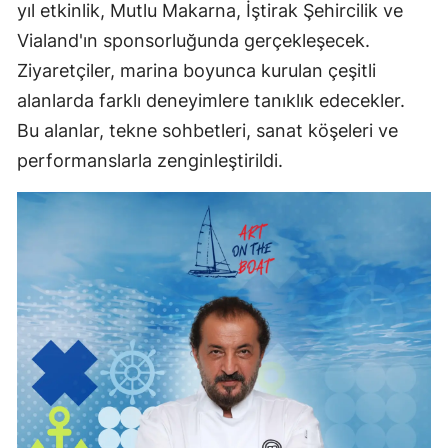
yıl etkinlik, Mutlu Makarna, İştirak Şehircilik ve
Vialand'ın sponsorluğunda gerçekleşecek.
Ziyaretçiler, marina boyunca kurulan çeşitli
alanlarda farklı deneyimlere tanıklık edecekler.
Bu alanlar, tekne sohbetleri, sanat köşeleri ve
performanslarla zenginleştirildi.