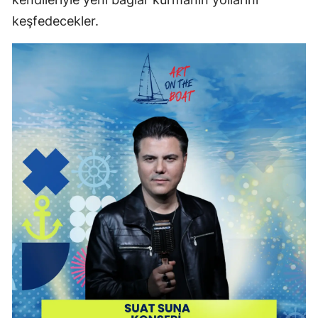
keşfedecekler.