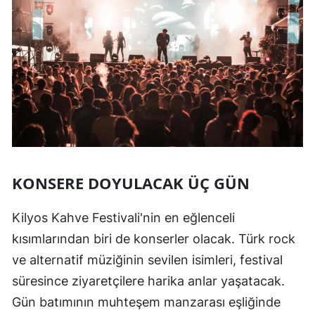
KONSERE DOYULACAK ÜÇ GÜN
Kilyos Kahve Festivali'nin en eğlenceli
kısımlarından biri de konserler olacak. Türk rock
ve alternatif müziğinin sevilen isimleri, festival
süresince ziyaretçilere harika anlar yaşatacak.
Gün batımının muhteşem manzarası eşliğinde