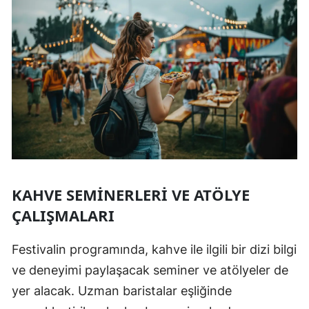
KAHVE SEMINERLERI VE ATÖLYE
ÇALIŞMALARI
Festivalin programında, kahve ile ilgili bir dizi bilgi
ve deneyimi paylaşacak seminer ve atölyeler de
yer alacak. Uzman baristalar eşliğinde