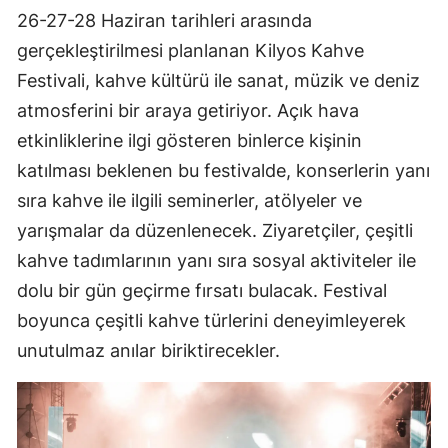
26-27-28 Haziran tarihleri arasında
gerçekleştirilmesi planlanan Kilyos Kahve
Festivali, kahve kültürü ile sanat, müzik ve deniz
atmosferini bir araya getiriyor. Açık hava
etkinliklerine ilgi gösteren binlerce kişinin
katılması beklenen bu festivalde, konserlerin yanı
sıra kahve ile ilgili seminerler, atölyeler ve
yarışmalar da düzenlenecek. Ziyaretçiler, çeşitli
kahve tadımlarının yanı sıra sosyal aktiviteler ile
dolu bir gün geçirme fırsatı bulacak. Festival
boyunca çeşitli kahve türlerini deneyimleyerek
unutulmaz anılar biriktirecekler.