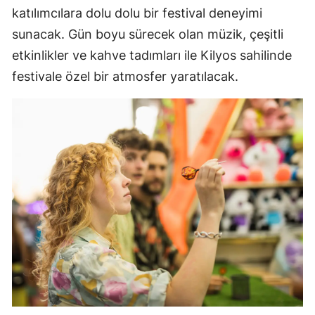
katılımcılara dolu dolu bir festival deneyimi
sunacak. Gün boyu sürecek olan müzik, çeşitli
etkinlikler ve kahve tadımları ile Kilyos sahilinde
festivale özel bir atmosfer yaratılacak.