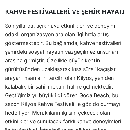
KAHVE FESTIVALLERI VE ŞEHIR HAYATI
Son yıllarda, açık hava etkinlikleri ve deneyim
odaklı organizasyonlara olan ilgi hızla artış
göstermektedir. Bu bağlamda, kahve festivalleri
şehirdeki sosyal hayatın vazgeçilmez unsurları
arasına girmiştir. Özellikle büyük kentin
gürültüsünden uzaklaşarak kısa süreli kaçışlar
arayan insanların tercihi olan Kilyos, yeniden
kalabalık bir sahil mekanı haline gelmektedir.
Geçtiğimiz yıl büyük ilgi gören Goga Beach, bu
sezon Kilyos Kahve Festivali ile göz doldurmayı
hedefliyor. Meraklıların ilgisini çekecek olan
etkinlikler ve sunulacak farklı kahve deneyimleri