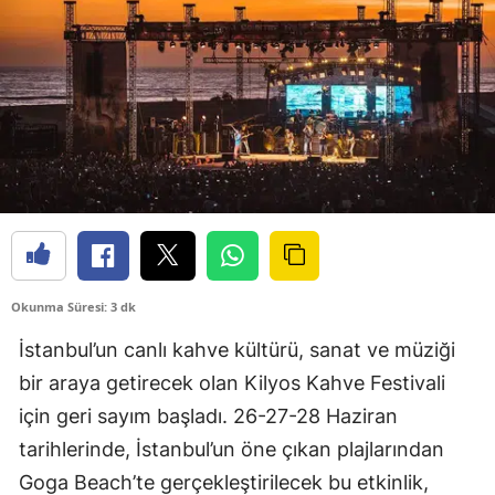
Okunma Süresi: 3 dk
İstanbul’un canlı kahve kültürü, sanat ve müziği
bir araya getirecek olan Kilyos Kahve Festivali
için geri sayım başladı. 26-27-28 Haziran
tarihlerinde, İstanbul’un öne çıkan plajlarından
Goga Beach’te gerçekleştirilecek bu etkinlik,