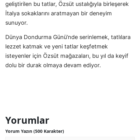
geliştirilen bu tatlar, Özsüt ustalığıyla birleşerek
İtalya sokaklarını aratmayan bir deneyim
sunuyor.
Dünya Dondurma Günü’nde serinlemek, tatlılara
lezzet katmak ve yeni tatlar keşfetmek
isteyenler için Özsüt mağazaları, bu yıl da keyif
dolu bir durak olmaya devam ediyor.
Yorumlar
Yorum Yazın (500 Karakter)