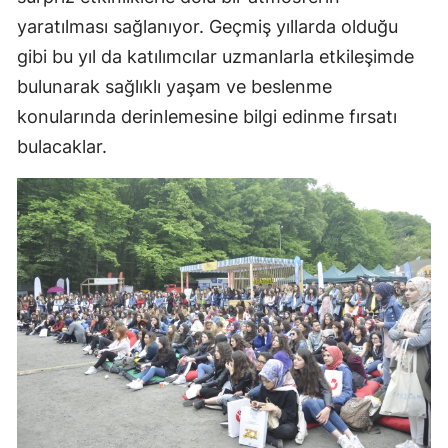
yaratılması sağlanıyor. Geçmiş yıllarda olduğu
gibi bu yıl da katılımcılar uzmanlarla etkileşimde
bulunarak sağlıklı yaşam ve beslenme
konularında derinlemesine bilgi edinme fırsatı
bulacaklar.