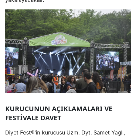
KURUCUNUN AÇIKLAMALARI VE
FESTIVALE DAVET
Diyet Fest®'in kurucusu Uzm. Dyt. Samet Yağlı,