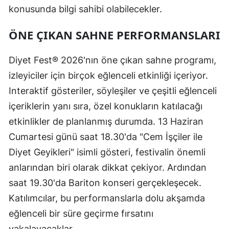
konusunda bilgi sahibi olabilecekler.
ÖNE ÇIKAN SAHNE PERFORMANSLARI
Diyet Fest® 2026'nın öne çıkan sahne programı,
izleyiciler için birçok eğlenceli etkinliği içeriyor.
Interaktif gösteriler, söyleşiler ve çeşitli eğlenceli
içeriklerin yanı sıra, özel konukların katılacağı
etkinlikler de planlanmış durumda. 13 Haziran
Cumartesi günü saat 18.30'da "Cem İşçiler ile
Diyet Geyikleri" isimli gösteri, festivalin önemli
anlarından biri olarak dikkat çekiyor. Ardından
saat 19.30'da Bariton konseri gerçekleşecek.
Katılımcılar, bu performanslarla dolu akşamda
eğlenceli bir süre geçirme fırsatını
yakalayacaklar.