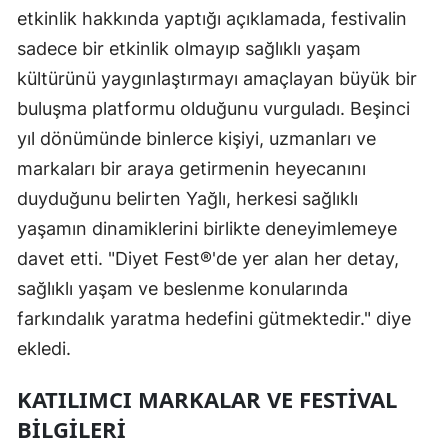
etkinlik hakkında yaptığı açıklamada, festivalin
sadece bir etkinlik olmayıp sağlıklı yaşam
kültürünü yaygınlaştırmayı amaçlayan büyük bir
buluşma platformu olduğunu vurguladı. Beşinci
yıl dönümünde binlerce kişiyi, uzmanları ve
markaları bir araya getirmenin heyecanını
duyduğunu belirten Yağlı, herkesi sağlıklı
yaşamın dinamiklerini birlikte deneyimlemeye
davet etti. "Diyet Fest®'de yer alan her detay,
sağlıklı yaşam ve beslenme konularında
farkındalık yaratma hedefini gütmektedir." diye
ekledi.
KATILIMCI MARKALAR VE FESTIVAL
BILGILERI