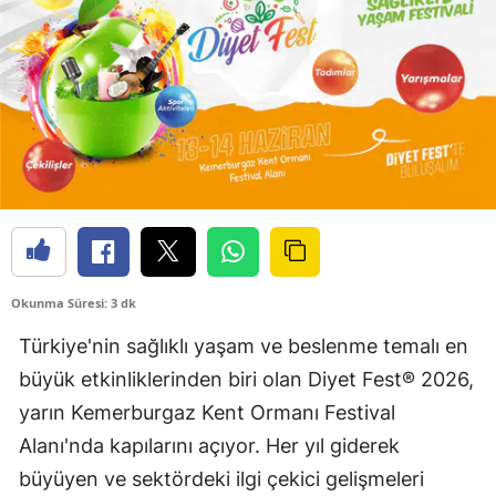
Okunma Süresi: 3 dk
Türkiye'nin sağlıklı yaşam ve beslenme temalı en
büyük etkinliklerinden biri olan Diyet Fest® 2026,
yarın Kemerburgaz Kent Ormanı Festival
Alanı'nda kapılarını açıyor. Her yıl giderek
büyüyen ve sektördeki ilgi çekici gelişmeleri