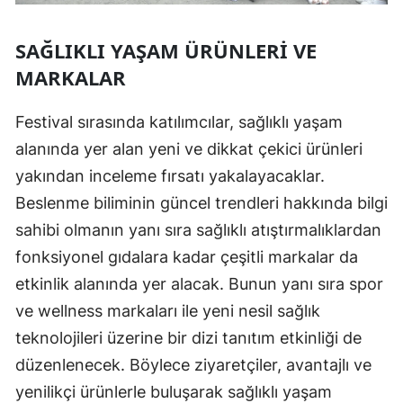
SAĞLIKLI YAŞAM ÜRÜNLERI VE
MARKALAR
Festival sırasında katılımcılar, sağlıklı yaşam
alanında yer alan yeni ve dikkat çekici ürünleri
yakından inceleme fırsatı yakalayacaklar.
Beslenme biliminin güncel trendleri hakkında bilgi
sahibi olmanın yanı sıra sağlıklı atıştırmalıklardan
fonksiyonel gıdalara kadar çeşitli markalar da
etkinlik alanında yer alacak. Bunun yanı sıra spor
ve wellness markaları ile yeni nesil sağlık
teknolojileri üzerine bir dizi tanıtım etkinliği de
düzenlenecek. Böylece ziyaretçiler, avantajlı ve
yenilikçi ürünlerle buluşarak sağlıklı yaşam