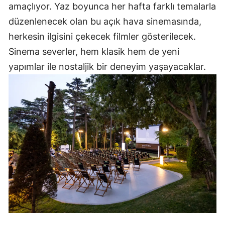
amaçlıyor. Yaz boyunca her hafta farklı temalarla
düzenlenecek olan bu açık hava sinemasında,
herkesin ilgisini çekecek filmler gösterilecek.
Sinema severler, hem klasik hem de yeni
yapımlar ile nostaljik bir deneyim yaşayacaklar.