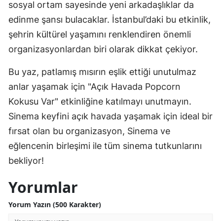
sosyal ortam sayesinde yeni arkadaşlıklar da
edinme şansı bulacaklar. İstanbul’daki bu etkinlik,
şehrin kültürel yaşamını renklendiren önemli
organizasyonlardan biri olarak dikkat çekiyor.
Bu yaz, patlamış mısırın eşlik ettiği unutulmaz
anlar yaşamak için "Açık Havada Popcorn
Kokusu Var" etkinliğine katılmayı unutmayın.
Sinema keyfini açık havada yaşamak için ideal bir
fırsat olan bu organizasyon, Sinema ve
eğlencenin birleşimi ile tüm sinema tutkunlarını
bekliyor!
Yorumlar
Yorum Yazın (500 Karakter)