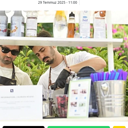
29 Temmuz 2025 - 11:00