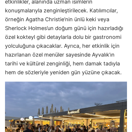
etkinlikler, alanında uzman isimlerin
konuşmalarıyla zenginleştirilecek. Katılımcılar,
örneğin Agatha Christie’nin ünlü keki veya
Sherlock Holmes’un doğum günü için hazırladığı
özel kokteyl gibi detaylarla dolu bir gastronomi
yolculuğuna çıkacaklar. Ayrıca, her etkinlik için
hazırlanan özel menüler sayesinde Ayvalık’ın
tarihi ve kültürel zenginliği, hem damak tadıyla
hem de sözleriyle yeniden gün yüzüne çıkacak.