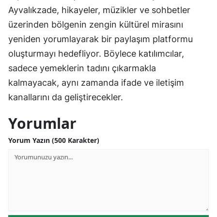
Ayvalıkzade, hikayeler, müzikler ve sohbetler
üzerinden bölgenin zengin kültürel mirasını
yeniden yorumlayarak bir paylaşım platformu
oluşturmayı hedefliyor. Böylece katılımcılar,
sadece yemeklerin tadını çıkarmakla
kalmayacak, aynı zamanda ifade ve iletişim
kanallarını da geliştirecekler.
Yorumlar
Yorum Yazın (500 Karakter)