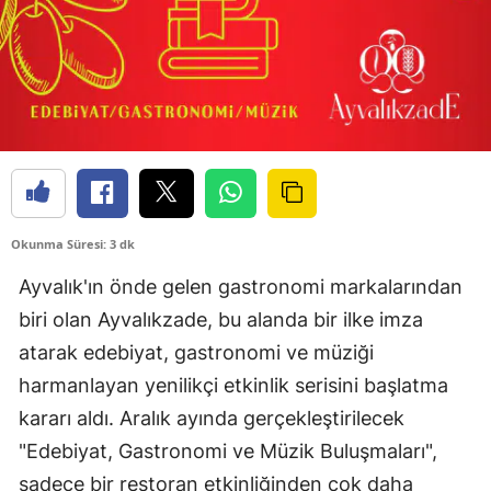
Okunma Süresi: 3 dk
Ayvalık'ın önde gelen gastronomi markalarından
biri olan Ayvalıkzade, bu alanda bir ilke imza
atarak edebiyat, gastronomi ve müziği
harmanlayan yenilikçi etkinlik serisini başlatma
kararı aldı. Aralık ayında gerçekleştirilecek
"Edebiyat, Gastronomi ve Müzik Buluşmaları",
sadece bir restoran etkinliğinden çok daha