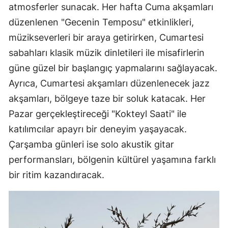
atmosferler sunacak. Her hafta Cuma akşamları
düzenlenen "Gecenin Temposu" etkinlikleri,
müzikseverleri bir araya getirirken, Cumartesi
sabahları klasik müzik dinletileri ile misafirlerin
güne güzel bir başlangıç yapmalarını sağlayacak.
Ayrıca, Cumartesi akşamları düzenlenecek jazz
akşamları, bölgeye taze bir soluk katacak. Her
Pazar gerçekleştireceği "Kokteyl Saati" ile
katılımcılar apayrı bir deneyim yaşayacak.
Çarşamba günleri ise solo akustik gitar
performansları, bölgenin kültürel yaşamına farklı
bir ritim kazandıracak.