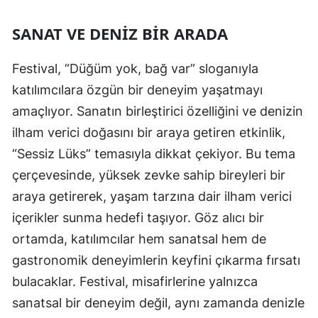
SANAT VE DENIZ BIR ARADA
Festival, “Düğüm yok, bağ var” sloganıyla
katılımcılara özgün bir deneyim yaşatmayı
amaçlıyor. Sanatın birleştirici özelliğini ve denizin
ilham verici doğasını bir araya getiren etkinlik,
“Sessiz Lüks” temasıyla dikkat çekiyor. Bu tema
çerçevesinde, yüksek zevke sahip bireyleri bir
araya getirerek, yaşam tarzına dair ilham verici
içerikler sunma hedefi taşıyor. Göz alıcı bir
ortamda, katılımcılar hem sanatsal hem de
gastronomik deneyimlerin keyfini çıkarma fırsatı
bulacaklar. Festival, misafirlerine yalnızca
sanatsal bir deneyim değil, aynı zamanda denizle