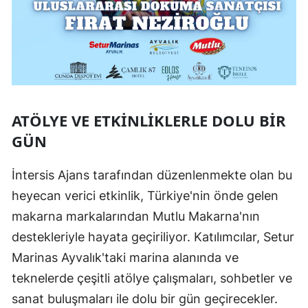
ATÖLYE VE ETKINLIKLERLE DOLU BIR
GÜN
İntersis Ajans tarafından düzenlenmekte olan bu
heyecan verici etkinlik, Türkiye'nin önde gelen
makarna markalarından Mutlu Makarna'nın
destekleriyle hayata geçiriliyor. Katılımcılar, Setur
Marinas Ayvalık'taki marina alanında ve
teknelerde çeşitli atölye çalışmaları, sohbetler ve
sanat buluşmaları ile dolu bir gün geçirecekler.