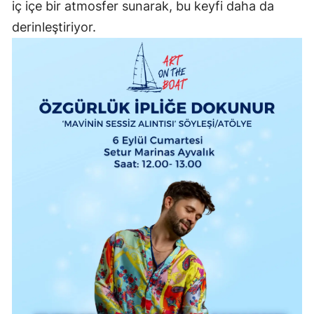
iç içe bir atmosfer sunarak, bu keyfi daha da
derinleştiriyor.