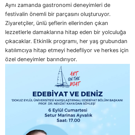
Aynı zamanda gastronomi deneyimleri de
festivalin önemli bir parçasını oluşturuyor.
Ziyaretçiler, ünlü şeflerin ellerinden çıkan
lezzetlerle damaklarına hitap eden bir yolculuğa
çıkacaklar. Etkinlik programı, her yaş grubundan
katılımcıya hitap etmeyi hedefliyor ve herkes için
özel deneyimler barındırıyor.