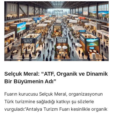
Selçuk Meral: “ATF, Organik ve Dinamik
Bir Büyümenin Adı”
Fuarın kurucusu Selçuk Meral, organizasyonun
Türk turizmine sağladığı katkıyı şu sözlerle
vurguladı:“Antalya Turizm Fuarı kesinlikle organik