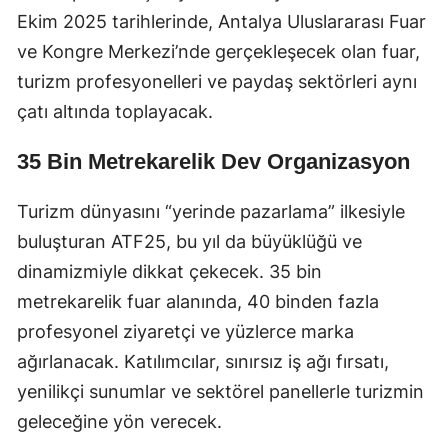
Ekim 2025 tarihlerinde, Antalya Uluslararası Fuar
ve Kongre Merkezi’nde gerçekleşecek olan fuar,
turizm profesyonelleri ve paydaş sektörleri aynı
çatı altında toplayacak.
35 Bin Metrekarelik Dev Organizasyon
Turizm dünyasını “yerinde pazarlama” ilkesiyle
buluşturan ATF25, bu yıl da büyüklüğü ve
dinamizmiyle dikkat çekecek. 35 bin
metrekarelik fuar alanında, 40 binden fazla
profesyonel ziyaretçi ve yüzlerce marka
ağırlanacak. Katılımcılar, sınırsız iş ağı fırsatı,
yenilikçi sunumlar ve sektörel panellerle turizmin
geleceğine yön verecek.