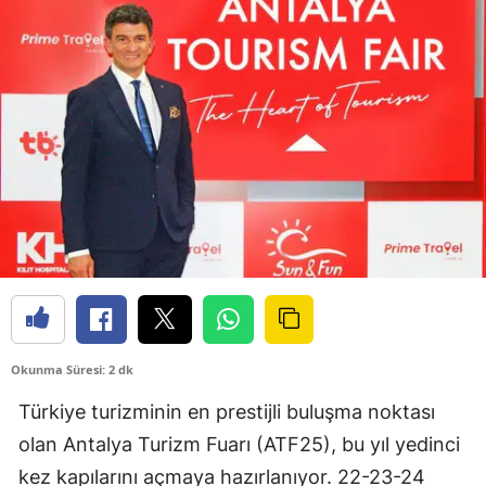
Okunma Süresi: 2 dk
Türkiye turizminin en prestijli buluşma noktası
olan Antalya Turizm Fuarı (ATF25), bu yıl yedinci
kez kapılarını açmaya hazırlanıyor. 22-23-24