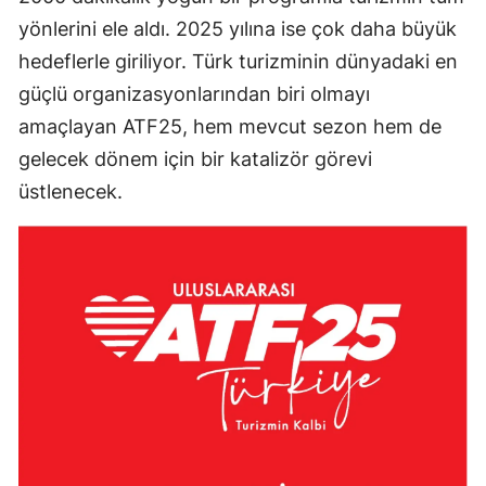
yönlerini ele aldı. 2025 yılına ise çok daha büyük
hedeflerle giriliyor. Türk turizminin dünyadaki en
güçlü organizasyonlarından biri olmayı
amaçlayan ATF25, hem mevcut sezon hem de
gelecek dönem için bir katalizör görevi
üstlenecek.