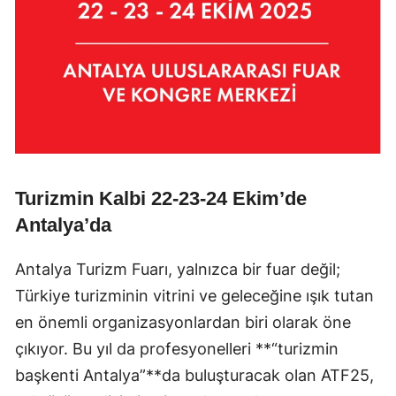
Turizmin Kalbi 22-23-24 Ekim’de
Antalya’da
Antalya Turizm Fuarı, yalnızca bir fuar değil;
Türkiye turizminin vitrini ve geleceğine ışık tutan
en önemli organizasyonlardan biri olarak öne
çıkıyor. Bu yıl da profesyonelleri **“turizmin
başkenti Antalya”**da buluşturacak olan ATF25,