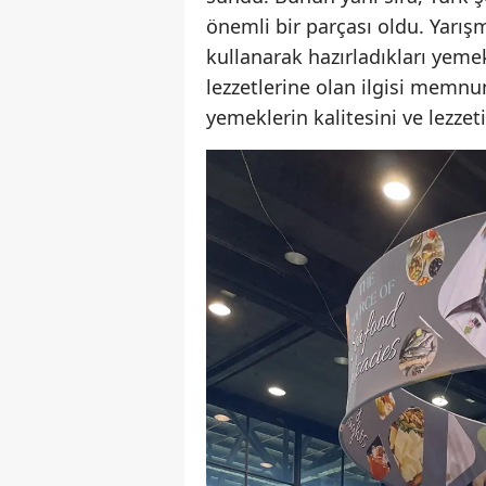
önemli bir parçası oldu. Yarışm
kullanarak hazırladıkları yemek
lezzetlerine olan ilgisi memnun
yemeklerin kalitesini ve lezzeti