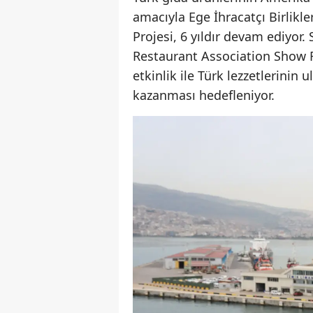
amacıyla Ege İhracatçı Birlikler
Projesi, 6 yıldır devam ediyor
Restaurant Association Show Fua
etkinlik ile Türk lezzetlerinin
kazanması hedefleniyor.