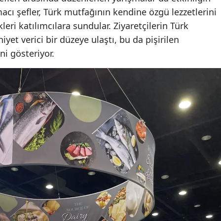
acı şefler, Türk mutfağının kendine özgü lezzetlerini
leri katılımcılara sundular. Ziyaretçilerin Türk
iyet verici bir düzeye ulaştı, bu da pişirilen
ni gösteriyor.