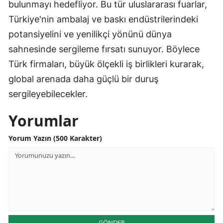
bulunmayı hedefliyor. Bu tür uluslararası fuarlar,
Türkiye'nin ambalaj ve baskı endüstrilerindeki
potansiyelini ve yenilikçi yönünü dünya
sahnesinde sergileme fırsatı sunuyor. Böylece
Türk firmaları, büyük ölçekli iş birlikleri kurarak,
global arenada daha güçlü bir duruş
sergileyebilecekler.
Yorumlar
Yorum Yazın (500 Karakter)
GÖNDER