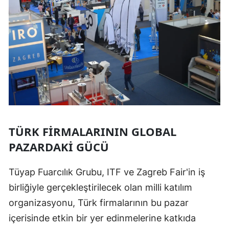
TÜRK FIRMALARININ GLOBAL
PAZARDAKI GÜCÜ
Tüyap Fuarcılık Grubu, ITF ve Zagreb Fair'in iş
birliğiyle gerçekleştirilecek olan milli katılım
organizasyonu, Türk firmalarının bu pazar
içerisinde etkin bir yer edinmelerine katkıda