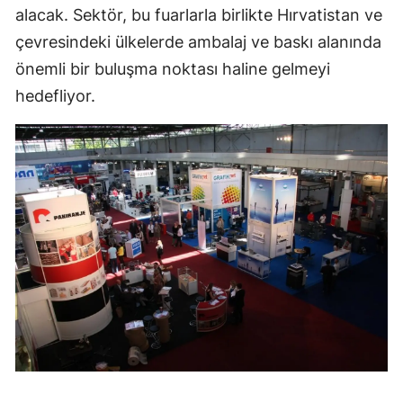
alacak. Sektör, bu fuarlarla birlikte Hırvatistan ve
çevresindeki ülkelerde ambalaj ve baskı alanında
önemli bir buluşma noktası haline gelmeyi
hedefliyor.