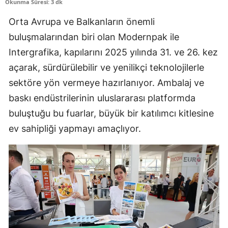
Okunma Süresi: 3 dk
Orta Avrupa ve Balkanların önemli
buluşmalarından biri olan Modernpak ile
Intergrafika, kapılarını 2025 yılında 31. ve 26. kez
açarak, sürdürülebilir ve yenilikçi teknolojilerle
sektöre yön vermeye hazırlanıyor. Ambalaj ve
baskı endüstrilerinin uluslararası platformda
buluştuğu bu fuarlar, büyük bir katılımcı kitlesine
ev sahipliği yapmayı amaçlıyor.