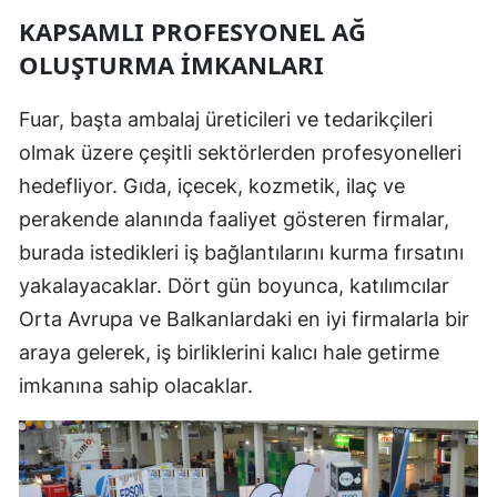
KAPSAMLI PROFESYONEL AĞ
OLUŞTURMA İMKANLARI
Fuar, başta ambalaj üreticileri ve tedarikçileri
olmak üzere çeşitli sektörlerden profesyonelleri
hedefliyor. Gıda, içecek, kozmetik, ilaç ve
perakende alanında faaliyet gösteren firmalar,
burada istedikleri iş bağlantılarını kurma fırsatını
yakalayacaklar. Dört gün boyunca, katılımcılar
Orta Avrupa ve Balkanlardaki en iyi firmalarla bir
araya gelerek, iş birliklerini kalıcı hale getirme
imkanına sahip olacaklar.