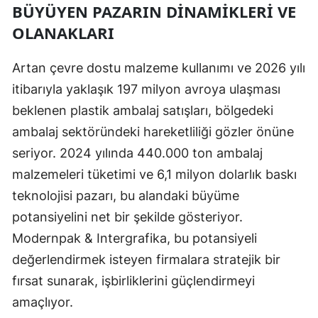
BÜYÜYEN PAZARIN DINAMIKLERI VE
OLANAKLARI
Artan çevre dostu malzeme kullanımı ve 2026 yılı
itibarıyla yaklaşık 197 milyon avroya ulaşması
beklenen plastik ambalaj satışları, bölgedeki
ambalaj sektöründeki hareketliliği gözler önüne
seriyor. 2024 yılında 440.000 ton ambalaj
malzemeleri tüketimi ve 6,1 milyon dolarlık baskı
teknolojisi pazarı, bu alandaki büyüme
potansiyelini net bir şekilde gösteriyor.
Modernpak & Intergrafika, bu potansiyeli
değerlendirmek isteyen firmalara stratejik bir
fırsat sunarak, işbirliklerini güçlendirmeyi
amaçlıyor.