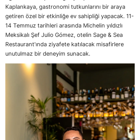
Kaplankaya, gastronomi tutkunlarını bir araya
getiren özel bir etkinliğe ev sahipliği yapacak. 11-
14 Temmuz tarihleri arasında Michelin yıldızlı
Meksikalı Şef Julio Gómez, otelin Sage & Sea
Restaurant'ında ziyafete katılacak misafirlere
unutulmaz bir deneyim sunacak.