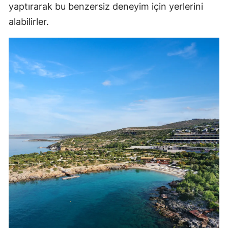
yaptırarak bu benzersiz deneyim için yerlerini
alabilirler.