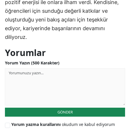
pozitif enerjisi ile onlara ilham verdi. Kendisine,
öğrencileri için sunduğu değerli katkılar ve
oluşturduğu yeni bakış açıları için teşekkür
ediyor, kariyerinde başarılarının devamını
diliyoruz.
Yorumlar
Yorum Yazın (500 Karakter)
GÖNDER
Yorum yazma kurallarını
okudum ve kabul ediyorum