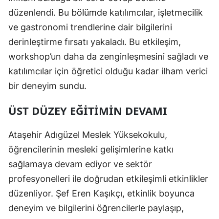
düzenlendi. Bu bölümde katılımcılar, işletmecilik
ve gastronomi trendlerine dair bilgilerini
derinleştirme fırsatı yakaladı. Bu etkileşim,
workshop’un daha da zenginleşmesini sağladı ve
katılımcılar için öğretici olduğu kadar ilham verici
bir deneyim sundu.
ÜST DÜZEY EĞITIMIN DEVAMI
Ataşehir Adıgüzel Meslek Yüksekokulu,
öğrencilerinin mesleki gelişimlerine katkı
sağlamaya devam ediyor ve sektör
profesyonelleri ile doğrudan etkileşimli etkinlikler
düzenliyor. Şef Eren Kaşıkçı, etkinlik boyunca
deneyim ve bilgilerini öğrencilerle paylaşıp,