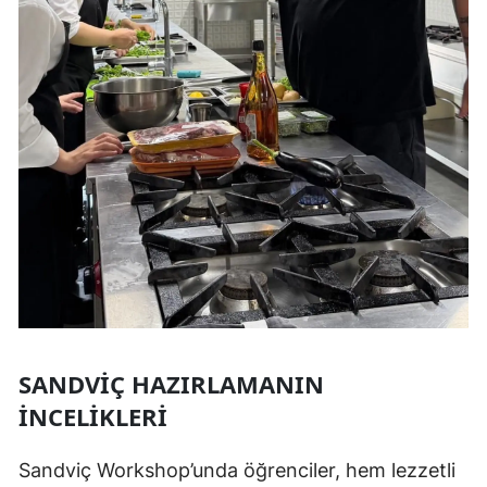
SANDVIÇ HAZIRLAMANIN
İNCELIKLERI
Sandviç Workshop’unda öğrenciler, hem lezzetli