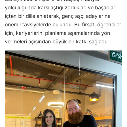
yolculuğunda karşılaştığı zorlukları ve başarıları
içten bir dille anlatarak, genç aşçı adaylarına
önemli tavsiyelerde bulundu. Bu fırsat, öğrenciler
için, kariyerlerini planlama aşamalarında yön
vermeleri açısından büyük bir katkı sağladı.