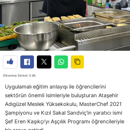
Okunma Süresi: 2 dk
Uygulamalı eğitim anlayışı ile öğrencilerini
sektörün önemli isimleriyle buluşturan Ataşehir
Adıgüzel Meslek Yüksekokulu, MasterChef 2021
Şampiyonu ve Kızıl Sakal Sandviç’in yaratıcı ismi
Şef Eren Kaşıkçı’yı Aşçılık Programı öğrencileriyle